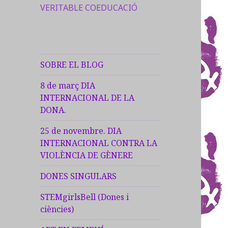
VERITABLE COEDUCACIÓ
SOBRE EL BLOG
8 de març DIA
INTERNACIONAL DE LA
DONA.
25 de novembre. DIA
INTERNACIONAL CONTRA LA
VIOLÈNCIA DE GÈNERE
DONES SINGULARS
STEMgirlsBell (Dones i
ciències)