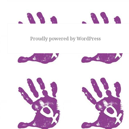
Proudly powered by WordPress