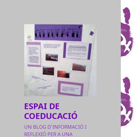
ESPAI DE
COEDUCACIÓ
UN BLOG D'INFORMACIÓ I
REFLEXIÓ PER A UNA