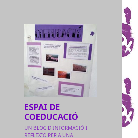
ESPAI DE
COEDUCACIÓ
UN BLOG D'INFORMACIÓ I
REFLEXIÓ PER A UNA