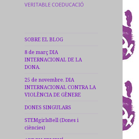
VERITABLE COEDUCACIÓ
SOBRE EL BLOG
8 de març DIA
INTERNACIONAL DE LA
DONA.
25 de novembre. DIA
INTERNACIONAL CONTRA LA
VIOLÈNCIA DE GÈNERE
DONES SINGULARS
STEMgirlsBell (Dones i
ciències)