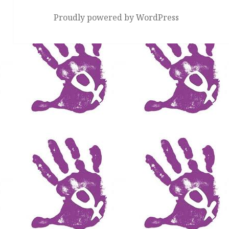
Proudly powered by WordPress