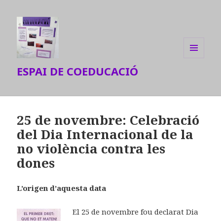
MENU
ESPAI DE COEDUCACIÓ
AND
WIDGETS
25 de novembre: Celebració
del Dia Internacional de la
no violència contra les
dones
L’origen d’aquesta data
El 25 de novembre fou declarat Dia