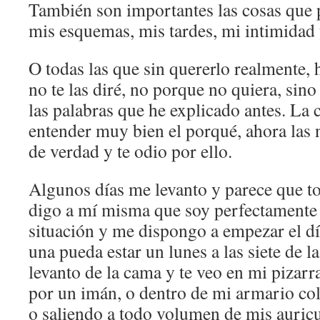
También son importantes las cosas que p
mis esquemas, mis tardes, mi intimidad 
O todas las que sin quererlo realmente, 
no te las diré, no porque no quiera, sino
las palabras que he explicado antes. La c
entender muy bien el porqué, ahora las n
de verdad y te odio por ello.
Algunos días me levanto y parece que t
digo a mí misma que soy perfectamente 
situación y me dispongo a empezar el dí
una pueda estar un lunes a las siete de 
levanto de la cama y te veo en mi pizar
por un imán, o dentro de mi armario co
o saliendo a todo volumen de mis auric