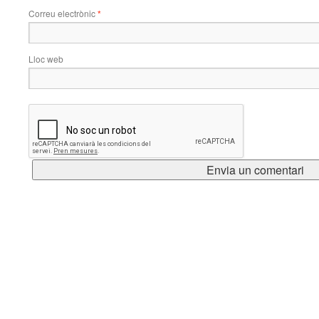
Correu electrònic
*
Lloc web