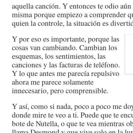
aquella canción. Y entonces te odio aún
misma porque empiezo a comprender qu
quien la controle, la situación es divert
Y por eso es importante, porque las
cosas van cambiando. Cambian los
esquemas, los sentimientos, las
canciones y las facturas de teléfono.
Y lo que antes me parecía repulsivo
ahora me parece solamente
innecesario, pero comprensible.
Y así, como si nada, poco a poco me do
donde mire te veo a ti. Puede que te enc
bote de Nutella, o que te vea mientras o
llama Desmond y que vive solo en la lun