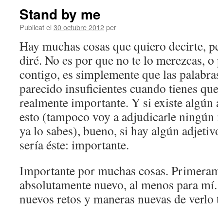
Stand by me
Publicat el
30 octubre 2012
per
Hay muchas cosas que quiero decirte, p
diré. No es por que no te lo merezcas, o
contigo, es simplemente que las palabr
parecido insuficientes cuando tienes que
realmente importante. Y si existe algún 
esto (tampoco voy a adjudicarle ningún 
ya lo sabes), bueno, si hay algún adjetiv
sería éste: importante.
Importante por muchas cosas. Primeram
absolutamente nuevo, al menos para mí.
nuevos retos y maneras nuevas de verlo 