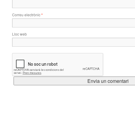
Correu electrònic
*
Lloc web