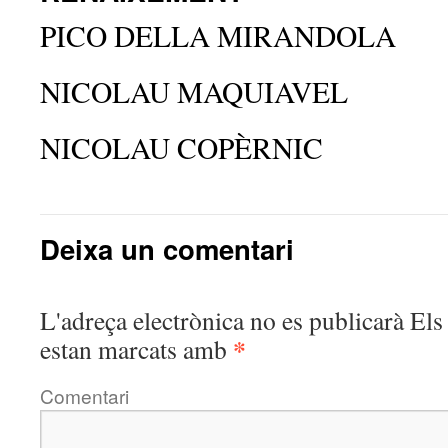
PICO DELLA MIRANDOLA
NICOLAU MAQUIAVEL
NICOLAU COPÈRNIC
Deixa un comentari
L'adreça electrònica no es publicarà
Els 
*
estan marcats amb
Comentari