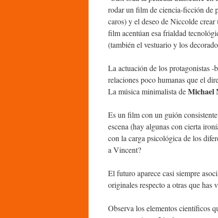
rodar un film de ciencia-ficción de 
caros) y el deseo de Niccolde crear
film acentúan esa frialdad tecnológi
(también el vestuario y los decorado
La actuación de los protagonistas -b
relaciones poco humanas que el dire
Michael
La música minimalista de
Es un film con un guión consistente. 
escena (hay algunas con cierta ironí
con la carga psicológica de los dife
a Vincent?
El futuro aparece casi siempre asoci
originales respecto a otras que has v
Observa los elementos científicos qu