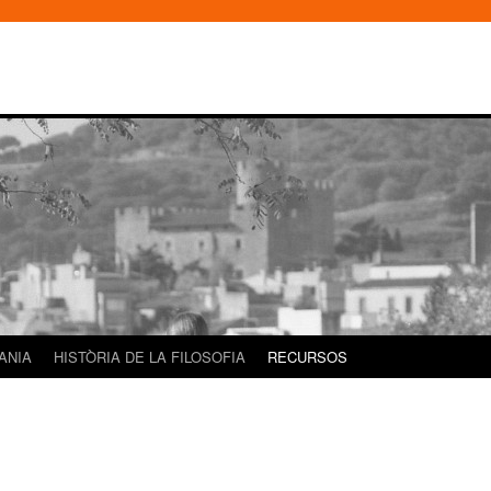
DANIA
HISTÒRIA DE LA FILOSOFIA
RECURSOS