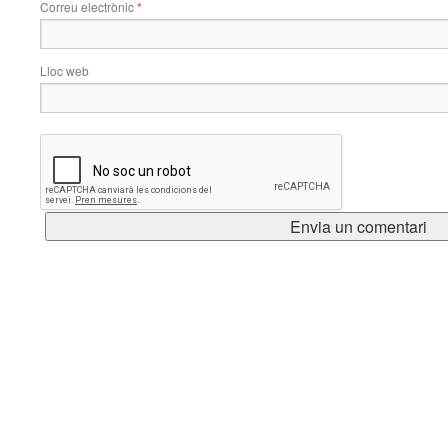
Correu electrònic
*
Lloc web