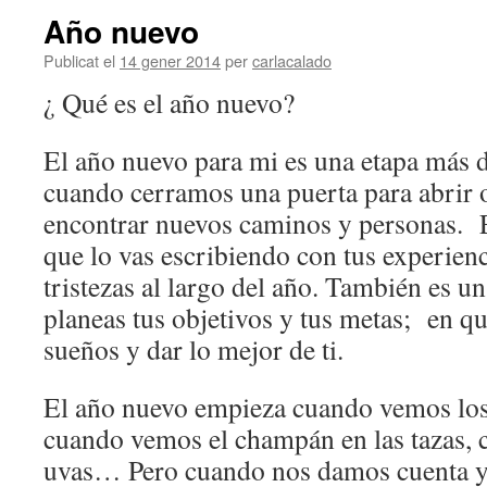
Año nuevo
Publicat el
14 gener 2014
per
carlacalado
¿ Qué es el año nuevo?
El año nuevo para mi es una etapa más d
cuando cerramos una puerta para abrir o
encontrar nuevos caminos y personas. E
que lo vas escribiendo con tus experienc
tristezas al largo del año. También es u
planeas tus objetivos y tus metas; en qu
sueños y dar lo mejor de ti.
El año nuevo empieza cuando vemos los 
cuando vemos el champán en las tazas,
uvas… Pero cuando nos damos cuenta ya