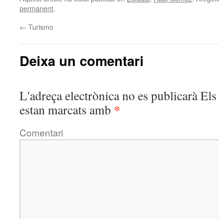
permanent
.
←
Turismo
Deixa un comentari
L'adreça electrònica no es publicarà
Els 
*
estan marcats amb
Comentari