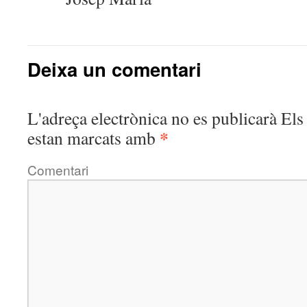
Deixa un comentari
L'adreça electrònica no es publicarà
Els 
*
estan marcats amb
Comentari