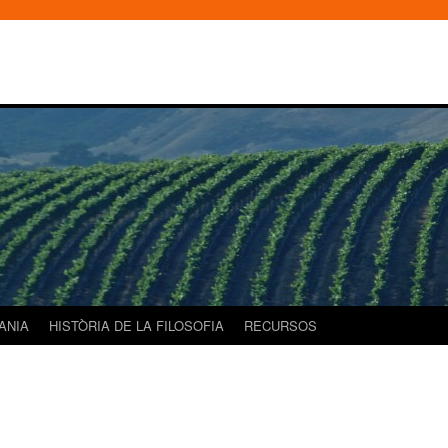
DANIA
HISTÒRIA DE LA FILOSOFIA
RECURSOS