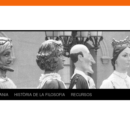
DANIA
HISTÒRIA DE LA FILOSOFIA
RECURSOS