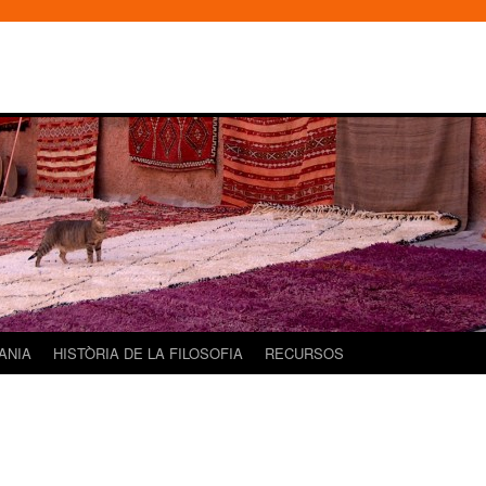
DANIA
HISTÒRIA DE LA FILOSOFIA
RECURSOS