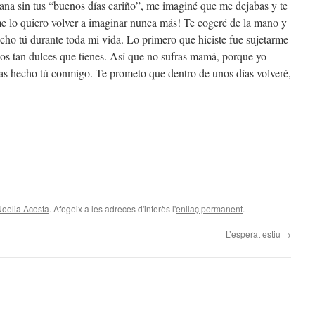
na sin tus “buenos días cariño”, me imaginé que me dejabas y te
e lo quiero volver a imaginar nunca más! Te cogeré de la mano y
echo tú durante toda mi vida. Lo primero que hiciste fue sujetarme
os tan dulces que tienes. Así que no sufras mamá, porque yo
as hecho tú conmigo. Te prometo que dentro de unos días volveré,
teix
oelia Acosta
. Afegeix a les adreces d'interès l'
enllaç permanent
.
L’esperat estiu
→