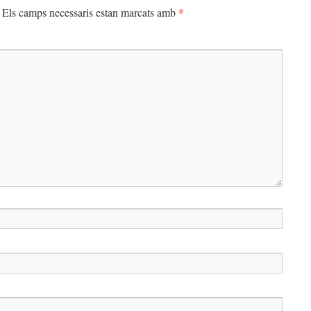
*
Els camps necessaris estan marcats amb