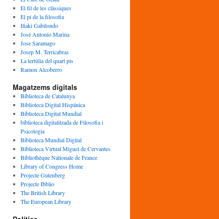
El fil de les clàssiques
El pi de la filosofia
Iñaki Gabilondo
José Antonio Marina
Jose Saramago
Josep M. Terricabras
La tertúlia del quart pis
Ramon Alcoberro
Magatzems digitals
Biblioteca de Catalunya
Biblioteca Digital Hispánica
Biblioteca Digital Mundial
biblioteca digitalitzada de Filosofia i
Psicologia
Biblioteca Mundial Digital
Biblioteca Virtual Miguel de Cervantes
Bibliothèque Nationale de France
Library of Congress Home
Projecte Gutenberg
Projecte Ibblio
The British Library
The European Library