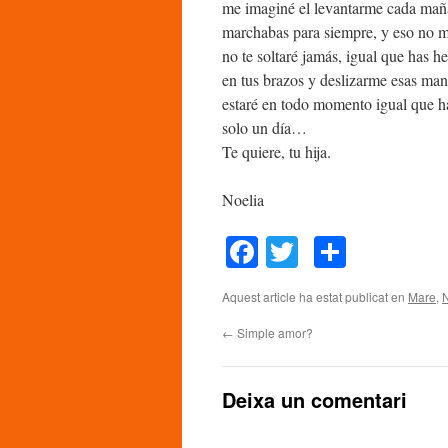
me imaginé el levantarme cada maña
marchabas para siempre, y eso no m
no te soltaré jamás, igual que has h
en tus brazos y deslizarme esas man
estaré en todo momento igual que h
solo un día…
Te quiere, tu hija.
Noelia
Facebook
Twitter
Compar
Aquest article ha estat publicat en
Mare
,
N
←
Simple amor?
Deixa un comentari