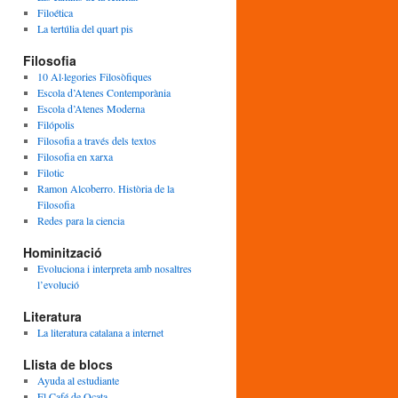
Filoética
La tertúlia del quart pis
Filosofia
10 Al·legories Filosòfiques
Escola d’Atenes Contemporània
Escola d’Atenes Moderna
Filópolis
Filosofia a través dels textos
Filosofia en xarxa
Filotic
Ramon Alcoberro. Història de la
Filosofia
Redes para la ciencia
Hominització
Evoluciona i interpreta amb nosaltres
l’evolució
Literatura
La literatura catalana a internet
Llista de blocs
Ayuda al estudiante
El Café de Ocata