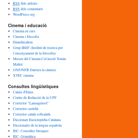
c
RSS
dels articles
l
RSS
dels comentaris
e
WordPress.org
s
Cinema i educació
Cinema en curs
Cinema i filosofia
filmeducation
Grup IREF (Institut de recerca per
l’ensenyament de la filosofia)
Museu del Cinema.Col·lecció Tomàs
Mallol
ONF/NFB Darrera la càmera:
XTEC cinema
Consultes lingüístiques
Calaix d'Eines
Centre de Redacció de la UPF
Corrector "Lanuagetool"
Corrector castellà
Corrector català softcatalà
Diccionari Enciclopèdia Catalana
Diccionario de la lengua española
IEC. Consultes bàsiques
IEC. Gramàtica