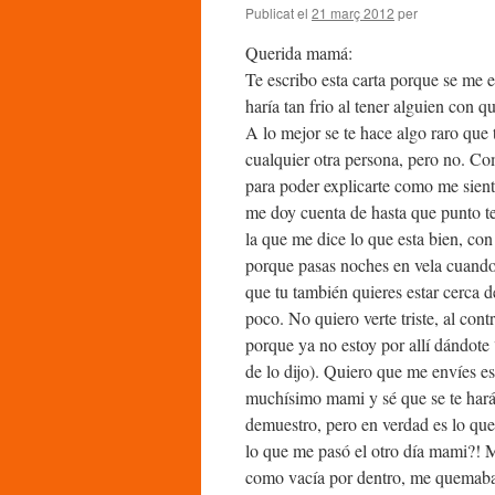
Publicat el
21 març 2012
per
Querida mamá:
Te escribo esta carta porque se me
haría tan frio al tener alguien con q
A lo mejor se te hace algo raro que
cualquier otra persona, pero no. C
para poder explicarte como me sient
me doy cuenta de hasta que punto te
la que me dice lo que esta bien, con
porque pasas noches en vela cuand
que tu también quieres estar cerca 
poco. No quiero verte triste, al contr
porque ya no estoy por allí dándote
de lo dijo). Quiero que me envíes e
muchísimo mami y sé que se te hará
demuestro, pero en verdad es lo qu
lo que me pasó el otro día mami?! Me
como vacía por dentro, me quemaba 