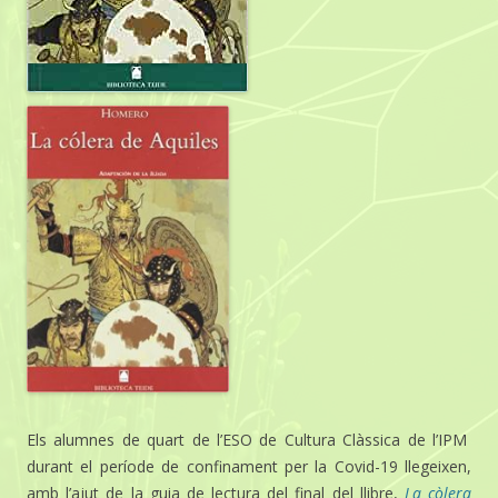
Els alumnes de quart de l’ESO de Cultura Clàssica de l’IPM
durant el període de confinament per la Covid-19 llegeixen,
amb l’ajut de la guia de lectura del final del llibre,
La còlera