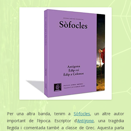
Per una altra banda, tenim a
Sòfocles
, un altre autor
important de l’època. Escriptor d’
Antígona
, una tragèdia
llegida i comentada també a classe de Grec. Aquesta parla