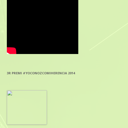
3R PREMI #YOCONOZCOMIHERENCIA 2014