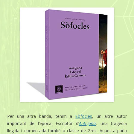
Per una altra banda, tenim a
Sòfocles
, un altre autor
important de l’època. Escriptor d’
Antígona
, una tragèdia
llegida i comentada també a classe de Grec. Aquesta parla