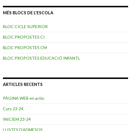
MÉS BLOCS DE L'ESCOLA
BLOC CICLE SUPERIOR
BLOC PROPOSTES CI
BLOC PROPOSTES CM
BLOC PROPOSTES EDUCACIÓ INFANTL
ARTICLES RECENTS
PÀGINA WEB en actiu
Curs 23-24
INICIEM 23-24
LLISTES D’ADMESOS