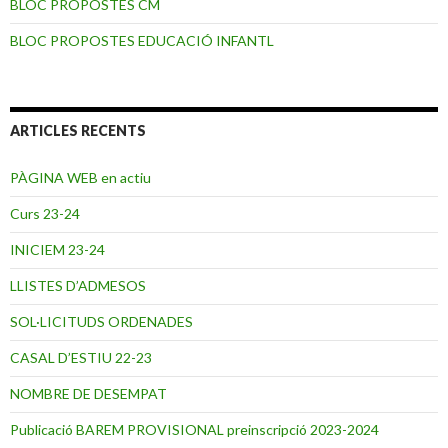
BLOC PROPOSTES CM
BLOC PROPOSTES EDUCACIÓ INFANTL
ARTICLES RECENTS
PÀGINA WEB en actiu
Curs 23-24
INICIEM 23-24
LLISTES D’ADMESOS
SOL·LICITUDS ORDENADES
CASAL D’ESTIU 22-23
NOMBRE DE DESEMPAT
Publicació BAREM PROVISIONAL preinscripció 2023-2024