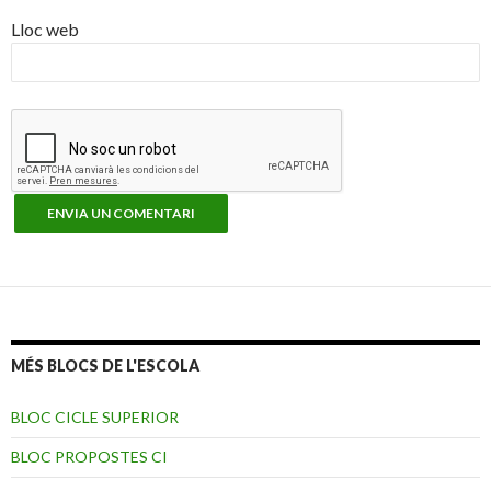
Lloc web
MÉS BLOCS DE L'ESCOLA
BLOC CICLE SUPERIOR
BLOC PROPOSTES CI