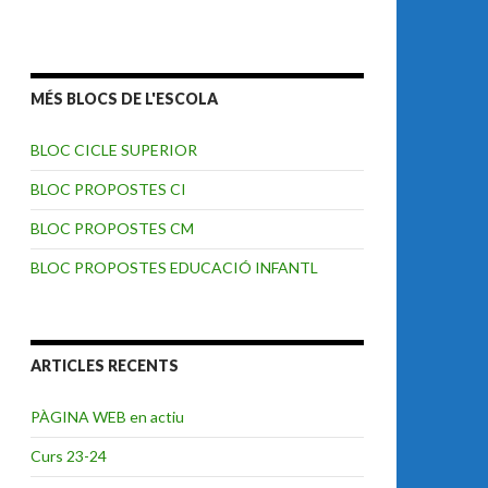
MÉS BLOCS DE L'ESCOLA
BLOC CICLE SUPERIOR
BLOC PROPOSTES CI
BLOC PROPOSTES CM
BLOC PROPOSTES EDUCACIÓ INFANTL
ARTICLES RECENTS
PÀGINA WEB en actiu
Curs 23-24