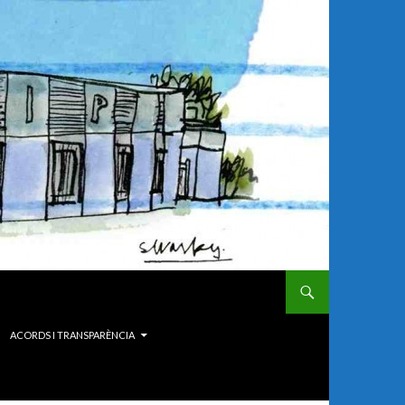
ACORDS I TRANSPARÈNCIA