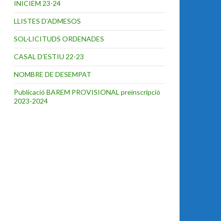
INICIEM 23-24
LLISTES D’ADMESOS
SOL·LICITUDS ORDENADES
CASAL D’ESTIU 22-23
NOMBRE DE DESEMPAT
Publicació BAREM PROVISIONAL preinscripció
2023-2024