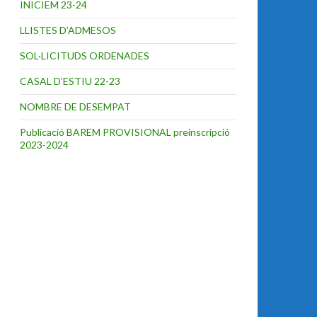
INICIEM 23-24
LLISTES D’ADMESOS
SOL·LICITUDS ORDENADES
CASAL D’ESTIU 22-23
NOMBRE DE DESEMPAT
Publicació BAREM PROVISIONAL preinscripció
2023-2024