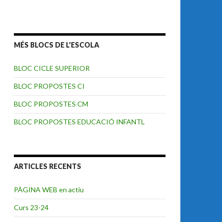
MÉS BLOCS DE L'ESCOLA
BLOC CICLE SUPERIOR
BLOC PROPOSTES CI
BLOC PROPOSTES CM
BLOC PROPOSTES EDUCACIÓ INFANTL
ARTICLES RECENTS
PÀGINA WEB en actiu
Curs 23-24