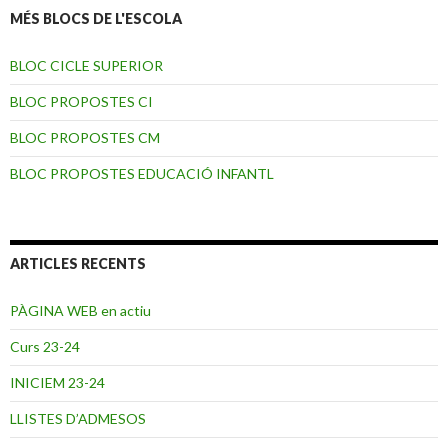
MÉS BLOCS DE L'ESCOLA
BLOC CICLE SUPERIOR
BLOC PROPOSTES CI
BLOC PROPOSTES CM
BLOC PROPOSTES EDUCACIÓ INFANTL
ARTICLES RECENTS
PÀGINA WEB en actiu
Curs 23-24
INICIEM 23-24
LLISTES D’ADMESOS