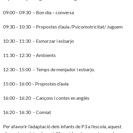
09:00 – 09:30 – Bon dia – conversa
09:30 – 10:30 – Propostes d’aula /Psicomotricitat/ Juguem
10:30 – 11:30 – Esmorzar i esbarjo
11:30 – 12:30 – Ambients
12:30 – 15:00 – Temps de menjador i esbarjo.
15:00 – 16:00 – Propostes d’aula
16:00 – 16:20 – Cançons i contes en anglès
16:20 – 16:30 – Comiat
Per afavorir l’adaptació dels infants de P3 a l’escola, aquest