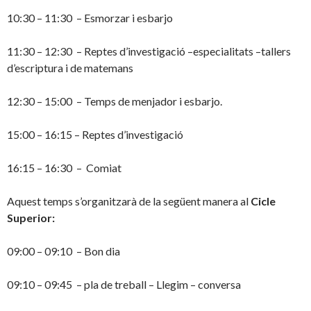
10:30 – 11:30 – Esmorzar i esbarjo
11:30 – 12:30 – Reptes d’investigació –especialitats –tallers
d’escriptura i de matemans
12:30 – 15:00 – Temps de menjador i esbarjo.
15:00 – 16:15 – Reptes d’investigació
16:15 – 16:30 – Comiat
Aquest temps s’organitzarà de la següent manera al
Cicle
Superior:
09:00 – 09:10 – Bon dia
09:10 – 09:45 – pla de treball – Llegim – conversa