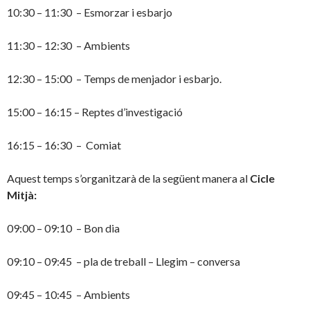
10:30 – 11:30 – Esmorzar i esbarjo
11:30 – 12:30 – Ambients
12:30 – 15:00 – Temps de menjador i esbarjo.
15:00 – 16:15 – Reptes d’investigació
16:15 – 16:30 – Comiat
Aquest temps s’organitzarà de la següent manera al
Cicle
Mitjà:
09:00 – 09:10 – Bon dia
09:10 – 09:45 – pla de treball – Llegim – conversa
09:45 – 10:45 – Ambients