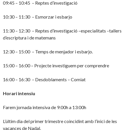
09:45 – 10:45 – Reptes d’investigació
10:30 – 11:30 – Esmorzar i esbarjo
11:30 – 12:30 – Reptes d’investigació –especialitats –tallers
d’escriptura i de matemans
12:30 – 15:00 – Temps de menjador i esbarjo.
15:00 – 16:00 – Projecte investiguem per comprendre
16:00 – 16:30 – Desdoblaments – Comiat
Horari intensiu
Farem jornada intensiva de 9:00h a 13:00h
L’últim dia del primer trimestre coincidint amb l’inici de les
vacances de Nadal.