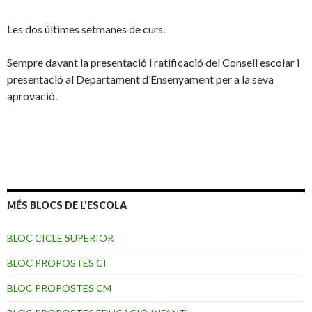
Les dos últimes setmanes de curs.
Sempre davant la presentació i ratificació del Consell escolar i
presentació al Departament d’Ensenyament per a la seva
aprovació.
MÉS BLOCS DE L'ESCOLA
BLOC CICLE SUPERIOR
BLOC PROPOSTES CI
BLOC PROPOSTES CM