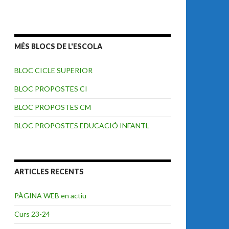
MÉS BLOCS DE L'ESCOLA
BLOC CICLE SUPERIOR
BLOC PROPOSTES CI
BLOC PROPOSTES CM
BLOC PROPOSTES EDUCACIÓ INFANTL
ARTICLES RECENTS
PÀGINA WEB en actiu
Curs 23-24