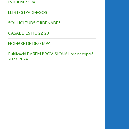
INICIEM 23-24
LLISTES D’ADMESOS
SOL·LICITUDS ORDENADES
CASAL D’ESTIU 22-23
NOMBRE DE DESEMPAT
Publicació BAREM PROVISIONAL preinscripció
2023-2024