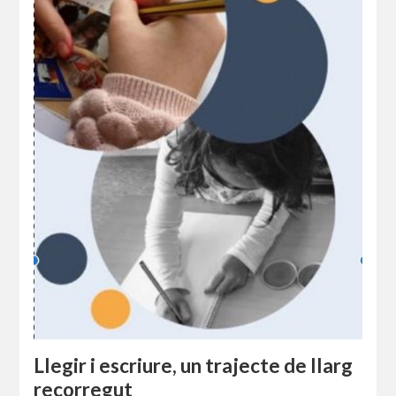
Llegir i escriure, un trajecte de llarg
recorregut