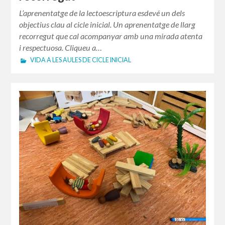
L’aprenentatge de la lectoescriptura esdevé un dels
objectius clau al cicle inicial. Un aprenentatge de llarg
recorregut que cal acompanyar amb una mirada atenta
i respectuosa. Cliqueu a…
VIDA A LES AULES DE CICLE INICIAL