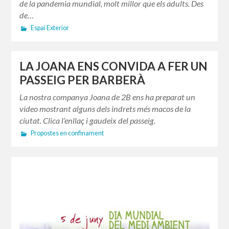
de la pandemia mundial, molt millor que els adults. Des
de…
Espai Exterior
LA JOANA ENS CONVIDA A FER UN
PASSEIG PER BARBERÀ
La nostra companya Joana de 2B ens ha preparat un
vídeo mostrant alguns dels indrets més macos de la
ciutat. Clica l’enllaç i gaudeix del passeig.
Propostes en confinament