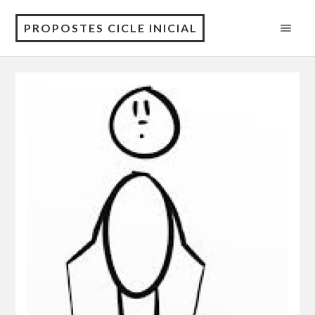
PROPOSTES CICLE INICIAL