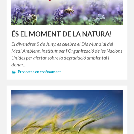
ÉS EL MOMENT DE LA NATURA!
El divendres 5 de Juny, es celebra el Dia Mundial del
Medi Ambient, instituït per l’Organització de les Nacions
Unides per alertar sobre la degradació ambiental i
donar…
Propostes en confinament