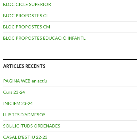
BLOC CICLE SUPERIOR
BLOC PROPOSTES CI
BLOC PROPOSTES CM
BLOC PROPOSTES EDUCACIÓ INFANTL
ARTICLES RECENTS
PÀGINA WEB en actiu
Curs 23-24
INICIEM 23-24
LLISTES D’ADMESOS
SOL·LICITUDS ORDENADES
CASAL D’ESTIU 22-23