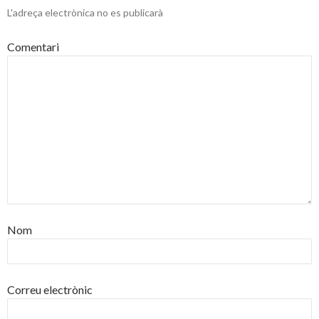
L'adreça electrònica no es publicarà
Comentari
Nom
Correu electrònic