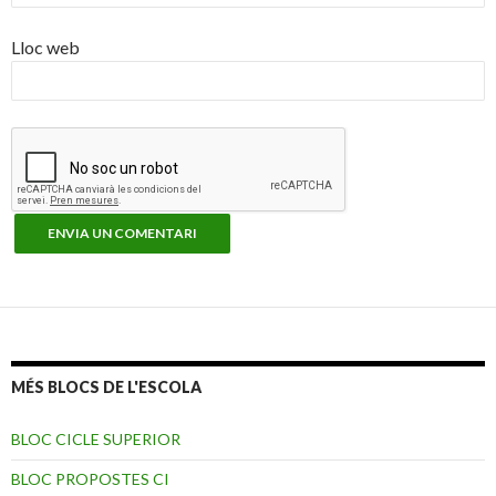
Lloc web
MÉS BLOCS DE L'ESCOLA
BLOC CICLE SUPERIOR
BLOC PROPOSTES CI