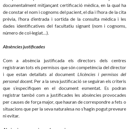
documentalment mitjançant certificació mèdica, en la qual ha
de constar el nom i cognoms del pacient, el dia i l’hora de la cita
prèvia, l’hora d’entrada i sortida de la consulta mèdica i les
dades identificatives del facultatiu signant (nom i cognoms,
número de col·legiat…).
Absències justificades
Com a absència justificada els directors dels centres
registraran tots els permisos que són competència del director
i que estan detallats al document
Llicències i permisos del
personal docent
. Per a la seva justificació se seguiran els criteris
que s’especifiquen en el document esmentat. Es podran
registrar també com a justificades les absències provocades
per causes de força major, que hauran de correspondre a fets o
situacions que per la seva naturalesa no s’hagin pogut preveure
ni evitar.