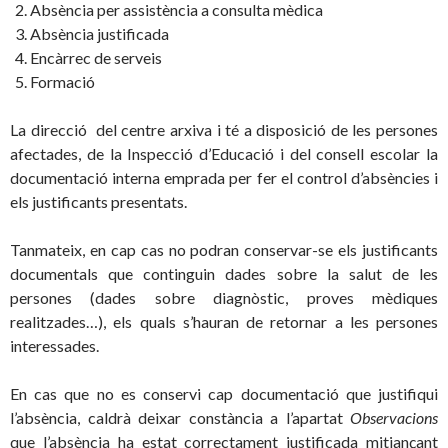
Absència per assistència a consulta mèdica
Absència justificada
Encàrrec de serveis
Formació
La direcció del centre arxiva i té a disposició de les persones
afectades, de la Inspecció d’Educació i del consell escolar la
documentació interna emprada per fer el control d’absències i
els justificants presentats.
Tanmateix, en cap cas no podran conservar-se els justificants
documentals que continguin dades sobre la salut de les
persones (dades sobre diagnòstic, proves mèdiques
realitzades…), els quals s’hauran de retornar a les persones
interessades.
En cas que no es conservi cap documentació que justifiqui
l’absència, caldrà deixar constància a l’apartat
Observacions
que l’absència ha estat correctament justificada mitjançant