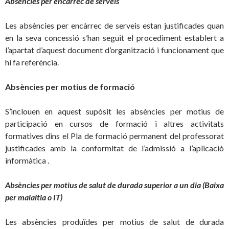
Absències per encàrrec de serveis
Les absències per encàrrec de serveis estan justificades quan
en la seva concessió s’han seguit el procediment establert a
l’apartat d’aquest document d’organització i funcionament que
hi fa referència.
Absències per motius de formació
S’inclouen en aquest supòsit les absències per motius de
participació en cursos de formació i altres activitats
formatives dins el Pla de formació permanent del professorat
justificades amb la conformitat de l’admissió a l’aplicació
informàtica .
Absències per motius de salut de durada superior a un dia (Baixa
per malaltia o IT)
Les absències produïdes per motius de salut de durada