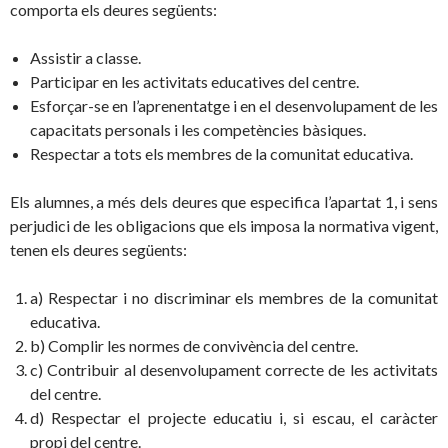
comporta els deures següents:
Assistir a classe.
Participar en les activitats educatives del centre.
Esforçar-se en l’aprenentatge i en el desenvolupament de les
capacitats personals i les competències bàsiques.
Respectar a tots els membres de la comunitat educativa.
Els alumnes, a més dels deures que especifica l’apartat 1, i sens
perjudici de les obligacions que els imposa la normativa vigent,
tenen els deures següents:
a) Respectar i no discriminar els membres de la comunitat
educativa.
b) Complir les normes de convivència del centre.
c) Contribuir al desenvolupament correcte de les activitats
del centre.
d) Respectar el projecte educatiu i, si escau, el caràcter
propi del centre.