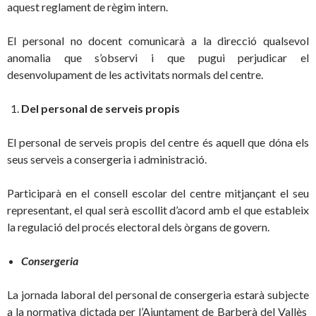
aquest reglament de règim intern.
El personal no docent comunicarà a la direcció qualsevol
anomalia que s’observi i que pugui perjudicar el
desenvolupament de les activitats normals del centre.
Del personal de serveis propis
El personal de serveis propis del centre és aquell que dóna els
seus serveis a consergeria i administració.
Participarà en el consell escolar del centre mitjançant el seu
representant, el qual serà escollit d’acord amb el que estableix
la regulació del procés electoral dels òrgans de govern.
Consergeria
La jornada laboral del personal de consergeria estarà subjecte
a la normativa dictada per l’Ajuntament de Barberà del Vallès