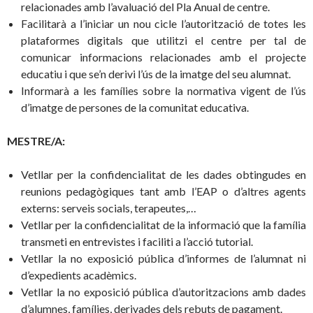
relacionades amb l’avaluació del Pla Anual de centre.
Facilitarà a l’iniciar un nou cicle l’autorització de totes les
plataformes digitals que utilitzi el centre per tal de
comunicar informacions relacionades amb el projecte
educatiu i que se’n derivi l’ús de la imatge del seu alumnat.
Informarà a les famílies sobre la normativa vigent de l’ús
d’imatge de persones de la comunitat educativa.
MESTRE/A:
Vetllar per la confidencialitat de les dades obtingudes en
reunions pedagògiques tant amb l’EAP o d’altres agents
externs: serveis socials, terapeutes,…
Vetllar per la confidencialitat de la informació que la família
transmeti en entrevistes i faciliti a l’acció tutorial.
Vetllar la no exposició pública d’informes de l’alumnat ni
d’expedients acadèmics.
Vetllar la no exposició pública d’autoritzacions amb dades
d’alumnes, famílies, derivades dels rebuts de pagament.