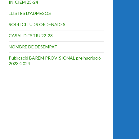
INICIEM 23-24
LLISTES D’ADMESOS
SOL·LICITUDS ORDENADES
CASAL D’ESTIU 22-23
NOMBRE DE DESEMPAT
Publicació BAREM PROVISIONAL preinscripció
2023-2024