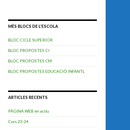
MÉS BLOCS DE L'ESCOLA
BLOC CICLE SUPERIOR
BLOC PROPOSTES CI
BLOC PROPOSTES CM
BLOC PROPOSTES EDUCACIÓ INFANTL
ARTICLES RECENTS
PÀGINA WEB en actiu
Curs 23-24