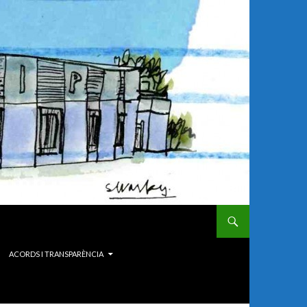
ACORDS I TRANSPARÈNCIA