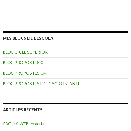
MÉS BLOCS DE L'ESCOLA
BLOC CICLE SUPERIOR
BLOC PROPOSTES CI
BLOC PROPOSTES CM
BLOC PROPOSTES EDUCACIÓ INFANTL
ARTICLES RECENTS
PÀGINA WEB en actiu