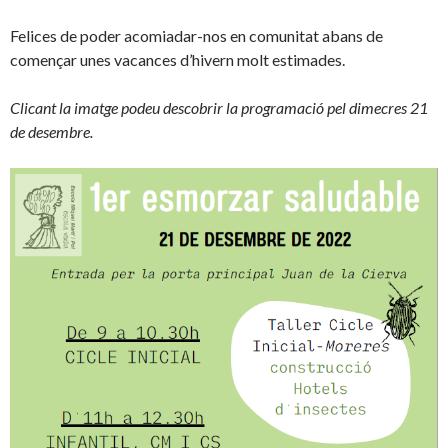
Felices de poder acomiadar-nos en comunitat abans de
començar unes vacances d’hivern molt estimades.
Clicant la imatge podeu descobrir la programació pel dimecres 21
de desembre.