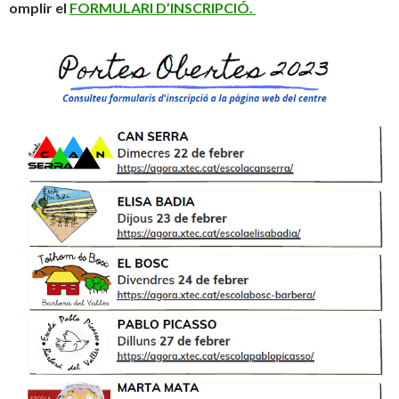
omplir el
FORMULARI D’INSCRIPCIÓ.