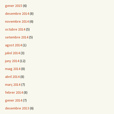
gener 2015
(6)
desembre 2014
(8)
novembre 2014
(6)
octubre 2014
(5)
setembre 2014
(5)
agost 2014
(1)
juliol 2014
(3)
juny 2014
(12)
maig 2014
(8)
abril 2014
(8)
març 2014
(7)
febrer 2014
(8)
gener 2014
(7)
desembre 2013
(6)