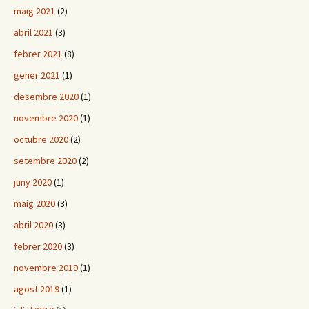
maig 2021
(2)
abril 2021
(3)
febrer 2021
(8)
gener 2021
(1)
desembre 2020
(1)
novembre 2020
(1)
octubre 2020
(2)
setembre 2020
(2)
juny 2020
(1)
maig 2020
(3)
abril 2020
(3)
febrer 2020
(3)
novembre 2019
(1)
agost 2019
(1)