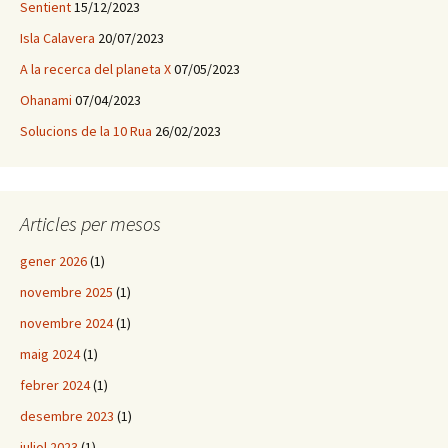
Sentient
15/12/2023
Isla Calavera
20/07/2023
A la recerca del planeta X
07/05/2023
Ohanami
07/04/2023
Solucions de la 10 Rua
26/02/2023
Articles per mesos
gener 2026
(1)
novembre 2025
(1)
novembre 2024
(1)
maig 2024
(1)
febrer 2024
(1)
desembre 2023
(1)
juliol 2023
(1)