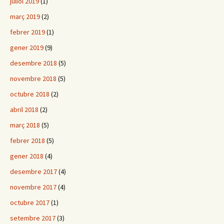
juliol 2019
(1)
març 2019
(2)
febrer 2019
(1)
gener 2019
(9)
desembre 2018
(5)
novembre 2018
(5)
octubre 2018
(2)
abril 2018
(2)
març 2018
(5)
febrer 2018
(5)
gener 2018
(4)
desembre 2017
(4)
novembre 2017
(4)
octubre 2017
(1)
setembre 2017
(3)