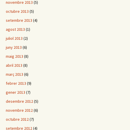
novembre 2013
(5)
octubre 2013
(5)
setembre 2013
(4)
agost 2013
(1)
juliol 2013
(2)
juny 2013
(6)
maig 2013
(8)
abril 2013
(8)
març 2013
(6)
febrer 2013
(9)
gener 2013
(7)
desembre 2012
(5)
novembre 2012
(6)
octubre 2012
(7)
setembre 2012
(4)