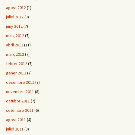
agost 2012
(1)
juliol 2012
(3)
juny 2012
(7)
maig 2012
(7)
abril 2012
(11)
març 2012
(7)
febrer 2012
(7)
gener 2012
(7)
desembre 2011
(8)
novembre 2011
(8)
octubre 2011
(7)
setembre 2011
(6)
agost 2011
(4)
juliol 2011
(3)