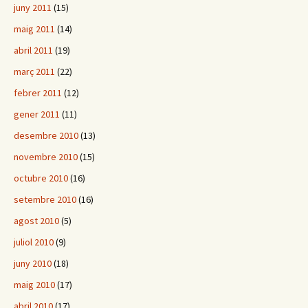
juny 2011
(15)
maig 2011
(14)
abril 2011
(19)
març 2011
(22)
febrer 2011
(12)
gener 2011
(11)
desembre 2010
(13)
novembre 2010
(15)
octubre 2010
(16)
setembre 2010
(16)
agost 2010
(5)
juliol 2010
(9)
juny 2010
(18)
maig 2010
(17)
abril 2010
(17)