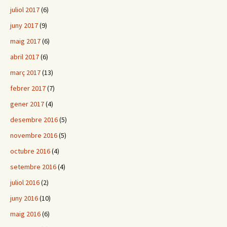
juliol 2017
(6)
juny 2017
(9)
maig 2017
(6)
abril 2017
(6)
març 2017
(13)
febrer 2017
(7)
gener 2017
(4)
desembre 2016
(5)
novembre 2016
(5)
octubre 2016
(4)
setembre 2016
(4)
juliol 2016
(2)
juny 2016
(10)
maig 2016
(6)