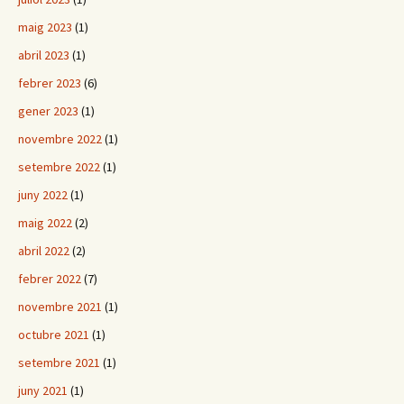
maig 2023
(1)
abril 2023
(1)
febrer 2023
(6)
gener 2023
(1)
novembre 2022
(1)
setembre 2022
(1)
juny 2022
(1)
maig 2022
(2)
abril 2022
(2)
febrer 2022
(7)
novembre 2021
(1)
octubre 2021
(1)
setembre 2021
(1)
juny 2021
(1)