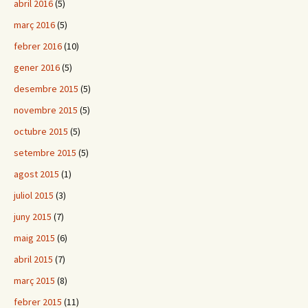
abril 2016
(5)
març 2016
(5)
febrer 2016
(10)
gener 2016
(5)
desembre 2015
(5)
novembre 2015
(5)
octubre 2015
(5)
setembre 2015
(5)
agost 2015
(1)
juliol 2015
(3)
juny 2015
(7)
maig 2015
(6)
abril 2015
(7)
març 2015
(8)
febrer 2015
(11)