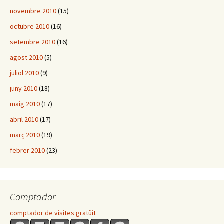
novembre 2010
(15)
octubre 2010
(16)
setembre 2010
(16)
agost 2010
(5)
juliol 2010
(9)
juny 2010
(18)
maig 2010
(17)
abril 2010
(17)
març 2010
(19)
febrer 2010
(23)
Comptador
comptador de visites gratüit