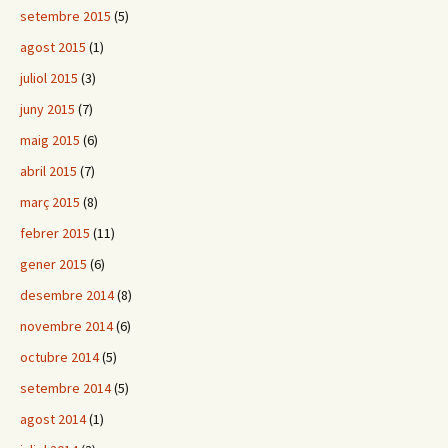
setembre 2015
(5)
agost 2015
(1)
juliol 2015
(3)
juny 2015
(7)
maig 2015
(6)
abril 2015
(7)
març 2015
(8)
febrer 2015
(11)
gener 2015
(6)
desembre 2014
(8)
novembre 2014
(6)
octubre 2014
(5)
setembre 2014
(5)
agost 2014
(1)