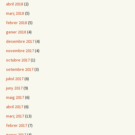
abril 2018
(2)
març 2018
(5)
febrer 2018
(5)
gener 2018
(4)
desembre 2017
(4)
novembre 2017
(4)
octubre 2017
(1)
setembre 2017
(3)
juliol 2017
(6)
juny 2017
(9)
maig 2017
(6)
abril 2017
(6)
març 2017
(13)
febrer 2017
(7)
gener 2017
(4)