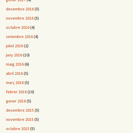
desembre 2016
(5)
novembre 2016
(5)
octubre 2016
(4)
setembre 2016
(4)
juliol 2016
(2)
juny 2016
(10)
maig 2016
(6)
abril 2016
(5)
març 2016
(5)
febrer 2016
(10)
gener 2016
(5)
desembre 2015
(5)
novembre 2015
(5)
octubre 2015
(5)