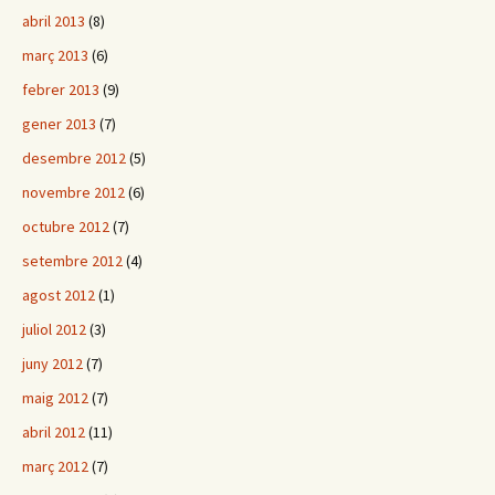
abril 2013
(8)
març 2013
(6)
febrer 2013
(9)
gener 2013
(7)
desembre 2012
(5)
novembre 2012
(6)
octubre 2012
(7)
setembre 2012
(4)
agost 2012
(1)
juliol 2012
(3)
juny 2012
(7)
maig 2012
(7)
abril 2012
(11)
març 2012
(7)