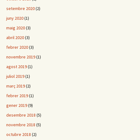
setembre 2020
(2)
juny 2020
(1)
maig 2020
(3)
abril 2020
(3)
febrer 2020
(3)
novembre 2019
(1)
agost 2019
(1)
juliol 2019
(1)
març 2019
(2)
febrer 2019
(1)
gener 2019
(9)
desembre 2018
(5)
novembre 2018
(5)
octubre 2018
(2)