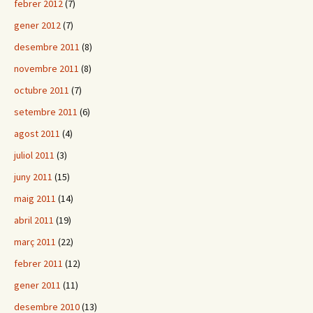
febrer 2012
(7)
gener 2012
(7)
desembre 2011
(8)
novembre 2011
(8)
octubre 2011
(7)
setembre 2011
(6)
agost 2011
(4)
juliol 2011
(3)
juny 2011
(15)
maig 2011
(14)
abril 2011
(19)
març 2011
(22)
febrer 2011
(12)
gener 2011
(11)
desembre 2010
(13)