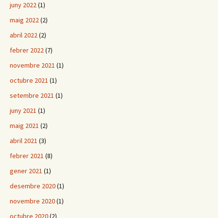
juny 2022
(1)
maig 2022
(2)
abril 2022
(2)
febrer 2022
(7)
novembre 2021
(1)
octubre 2021
(1)
setembre 2021
(1)
juny 2021
(1)
maig 2021
(2)
abril 2021
(3)
febrer 2021
(8)
gener 2021
(1)
desembre 2020
(1)
novembre 2020
(1)
octubre 2020
(2)