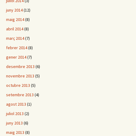
juliol 2014
(3)
juny 2014
(12)
maig 2014
(8)
abril 2014
(8)
març 2014
(7)
febrer 2014
(8)
gener 2014
(7)
desembre 2013
(6)
novembre 2013
(5)
octubre 2013
(5)
setembre 2013
(4)
agost 2013
(1)
juliol 2013
(2)
juny 2013
(6)
maig 2013
(8)