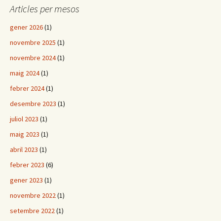
Articles per mesos
gener 2026
(1)
novembre 2025
(1)
novembre 2024
(1)
maig 2024
(1)
febrer 2024
(1)
desembre 2023
(1)
juliol 2023
(1)
maig 2023
(1)
abril 2023
(1)
febrer 2023
(6)
gener 2023
(1)
novembre 2022
(1)
setembre 2022
(1)