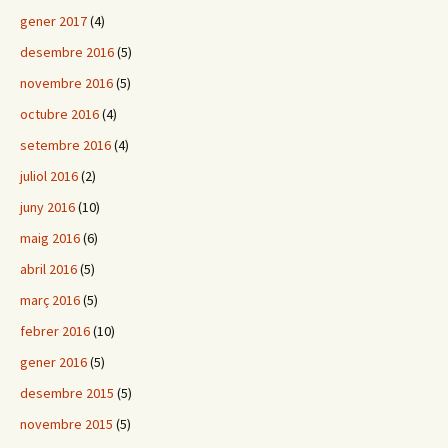
gener 2017
(4)
desembre 2016
(5)
novembre 2016
(5)
octubre 2016
(4)
setembre 2016
(4)
juliol 2016
(2)
juny 2016
(10)
maig 2016
(6)
abril 2016
(5)
març 2016
(5)
febrer 2016
(10)
gener 2016
(5)
desembre 2015
(5)
novembre 2015
(5)