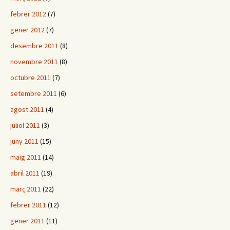
febrer 2012
(7)
gener 2012
(7)
desembre 2011
(8)
novembre 2011
(8)
octubre 2011
(7)
setembre 2011
(6)
agost 2011
(4)
juliol 2011
(3)
juny 2011
(15)
maig 2011
(14)
abril 2011
(19)
març 2011
(22)
febrer 2011
(12)
gener 2011
(11)