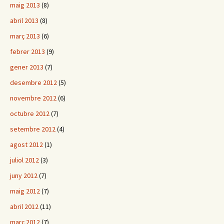
maig 2013
(8)
abril 2013
(8)
març 2013
(6)
febrer 2013
(9)
gener 2013
(7)
desembre 2012
(5)
novembre 2012
(6)
octubre 2012
(7)
setembre 2012
(4)
agost 2012
(1)
juliol 2012
(3)
juny 2012
(7)
maig 2012
(7)
abril 2012
(11)
març 2012
(7)