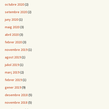
octubre 2020
(2)
setembre 2020
(2)
juny 2020
(1)
maig 2020
(3)
abril 2020
(3)
febrer 2020
(3)
novembre 2019
(1)
agost 2019
(1)
juliol 2019
(1)
març 2019
(2)
febrer 2019
(1)
gener 2019
(9)
desembre 2018
(5)
novembre 2018
(5)