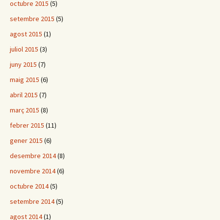
octubre 2015
(5)
setembre 2015
(5)
agost 2015
(1)
juliol 2015
(3)
juny 2015
(7)
maig 2015
(6)
abril 2015
(7)
març 2015
(8)
febrer 2015
(11)
gener 2015
(6)
desembre 2014
(8)
novembre 2014
(6)
octubre 2014
(5)
setembre 2014
(5)
agost 2014
(1)