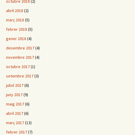
octubre 2018
(2)
abril 2018
(2)
març 2018
(5)
febrer 2018
(5)
gener 2018
(4)
desembre 2017
(4)
novembre 2017
(4)
octubre 2017
(1)
setembre 2017
(3)
juliol 2017
(6)
juny 2017
(9)
maig 2017
(6)
abril 2017
(6)
març 2017
(13)
febrer 2017
(7)