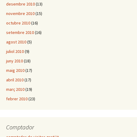
desembre 2010
(13)
novembre 2010
(15)
octubre 2010
(16)
setembre 2010
(16)
agost 2010
(5)
juliol 2010
(9)
juny 2010
(18)
maig 2010
(17)
abril 2010
(17)
març 2010
(19)
febrer 2010
(23)
Comptador