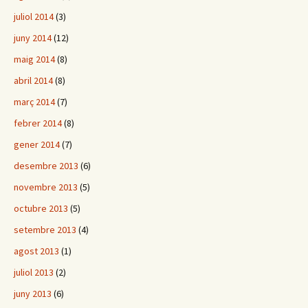
juliol 2014
(3)
juny 2014
(12)
maig 2014
(8)
abril 2014
(8)
març 2014
(7)
febrer 2014
(8)
gener 2014
(7)
desembre 2013
(6)
novembre 2013
(5)
octubre 2013
(5)
setembre 2013
(4)
agost 2013
(1)
juliol 2013
(2)
juny 2013
(6)