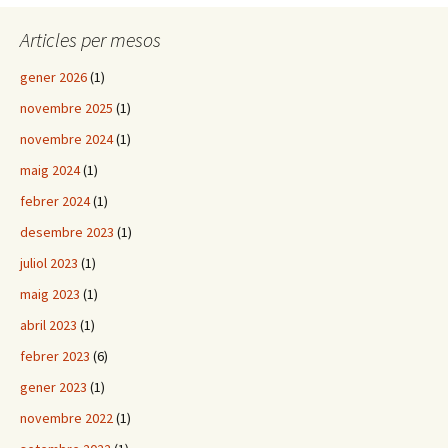
Articles per mesos
gener 2026
(1)
novembre 2025
(1)
novembre 2024
(1)
maig 2024
(1)
febrer 2024
(1)
desembre 2023
(1)
juliol 2023
(1)
maig 2023
(1)
abril 2023
(1)
febrer 2023
(6)
gener 2023
(1)
novembre 2022
(1)