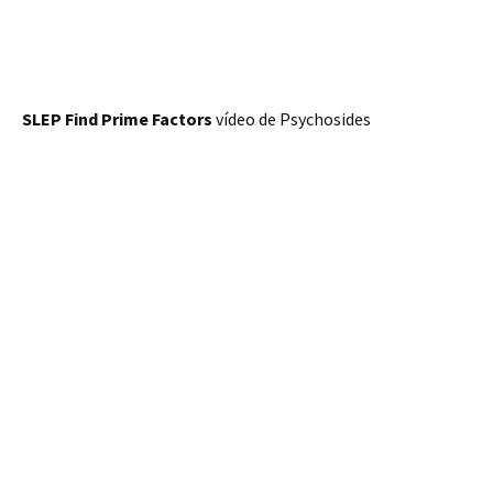
SLEP Find Prime Factors
vídeo de Psychosides