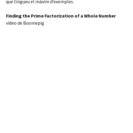
que tingueu el màxim d’exemples.
Finding the Prime Factorization of a Whole Number
vídeo de Booniepig