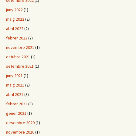
setembre 2022
(1)
juny 2022
(1)
maig 2022
(2)
abril 2022
(2)
febrer 2022
(7)
novembre 2021
(1)
octubre 2021
(1)
setembre 2021
(1)
juny 2021
(1)
maig 2021
(2)
abril 2021
(3)
febrer 2021
(8)
gener 2021
(1)
desembre 2020
(1)
novembre 2020
(1)