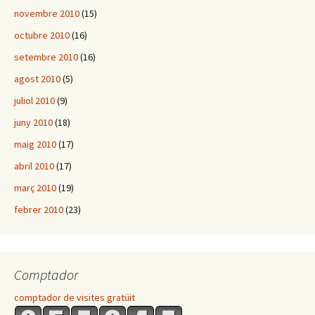
novembre 2010
(15)
octubre 2010
(16)
setembre 2010
(16)
agost 2010
(5)
juliol 2010
(9)
juny 2010
(18)
maig 2010
(17)
abril 2010
(17)
març 2010
(19)
febrer 2010
(23)
Comptador
comptador de visites gratüit