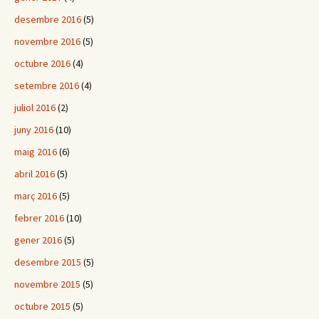
desembre 2016
(5)
novembre 2016
(5)
octubre 2016
(4)
setembre 2016
(4)
juliol 2016
(2)
juny 2016
(10)
maig 2016
(6)
abril 2016
(5)
març 2016
(5)
febrer 2016
(10)
gener 2016
(5)
desembre 2015
(5)
novembre 2015
(5)
octubre 2015
(5)