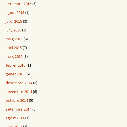
setembre 2015
(5)
agost 2015
(1)
juliol 2015
(3)
juny 2015
(7)
maig 2015
(6)
abril 2015
(7)
març 2015
(8)
febrer 2015
(11)
gener 2015
(6)
desembre 2014
(8)
novembre 2014
(6)
octubre 2014
(5)
setembre 2014
(5)
agost 2014
(1)
juliol 2014
(3)