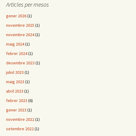
Articles per mesos
gener 2026
(1)
novembre 2025
(1)
novembre 2024
(1)
maig 2024
(1)
febrer 2024
(1)
desembre 2023
(1)
juliol 2023
(1)
maig 2023
(1)
abril 2023
(1)
febrer 2023
(6)
gener 2023
(1)
novembre 2022
(1)
setembre 2022
(1)