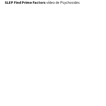
SLEP Find Prime Factors
vídeo de Psychosides