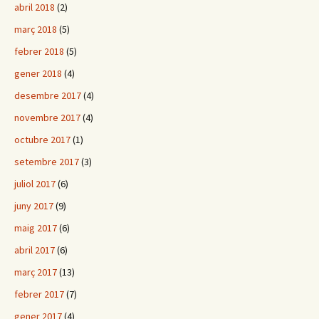
abril 2018
(2)
març 2018
(5)
febrer 2018
(5)
gener 2018
(4)
desembre 2017
(4)
novembre 2017
(4)
octubre 2017
(1)
setembre 2017
(3)
juliol 2017
(6)
juny 2017
(9)
maig 2017
(6)
abril 2017
(6)
març 2017
(13)
febrer 2017
(7)
gener 2017
(4)