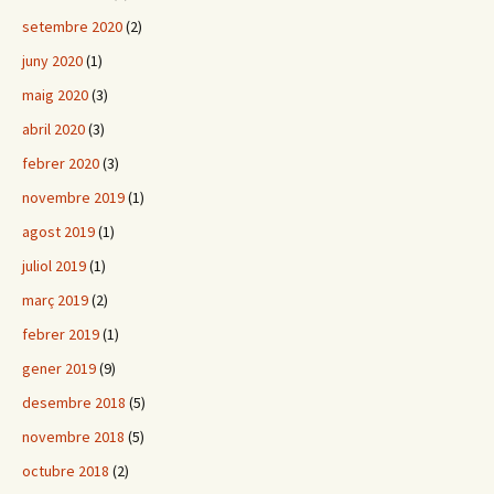
setembre 2020
(2)
juny 2020
(1)
maig 2020
(3)
abril 2020
(3)
febrer 2020
(3)
novembre 2019
(1)
agost 2019
(1)
juliol 2019
(1)
març 2019
(2)
febrer 2019
(1)
gener 2019
(9)
desembre 2018
(5)
novembre 2018
(5)
octubre 2018
(2)