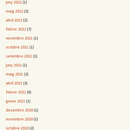
juny 2022
(1)
maig 2022
(2)
abril 2022
(2)
febrer 2022
(7)
novembre 2021
(1)
octubre 2021
(1)
setembre 2021
(1)
juny 2021
(1)
maig 2021
(2)
abril 2021
(3)
febrer 2021
(8)
gener 2021
(1)
desembre 2020
(1)
novembre 2020
(1)
octubre 2020
(2)