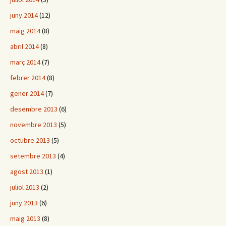
juny 2014
(12)
maig 2014
(8)
abril 2014
(8)
març 2014
(7)
febrer 2014
(8)
gener 2014
(7)
desembre 2013
(6)
novembre 2013
(5)
octubre 2013
(5)
setembre 2013
(4)
agost 2013
(1)
juliol 2013
(2)
juny 2013
(6)
maig 2013
(8)