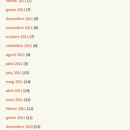
febrer 2012
(7)
gener 2012
(7)
desembre 2011
(8)
novembre 2011
(8)
octubre 2011
(7)
setembre 2011
(6)
agost 2011
(4)
juliol 2011
(3)
juny 2011
(15)
maig 2011
(14)
abril 2011
(19)
març 2011
(22)
febrer 2011
(12)
gener 2011
(11)
desembre 2010
(13)