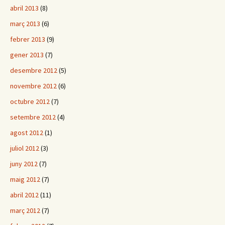
abril 2013
(8)
març 2013
(6)
febrer 2013
(9)
gener 2013
(7)
desembre 2012
(5)
novembre 2012
(6)
octubre 2012
(7)
setembre 2012
(4)
agost 2012
(1)
juliol 2012
(3)
juny 2012
(7)
maig 2012
(7)
abril 2012
(11)
març 2012
(7)