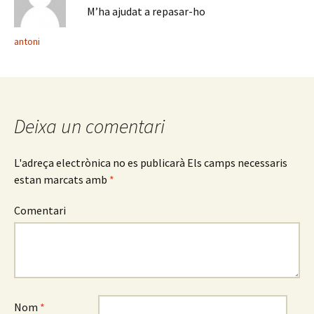
M’ha ajudat a repasar-ho
antoni
Deixa un comentari
L'adreça electrònica no es publicarà
Els camps necessaris
estan marcats amb
*
Comentari
Nom
*