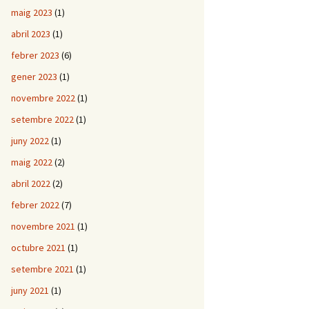
maig 2023
(1)
abril 2023
(1)
febrer 2023
(6)
gener 2023
(1)
novembre 2022
(1)
setembre 2022
(1)
juny 2022
(1)
maig 2022
(2)
abril 2022
(2)
febrer 2022
(7)
novembre 2021
(1)
octubre 2021
(1)
setembre 2021
(1)
juny 2021
(1)