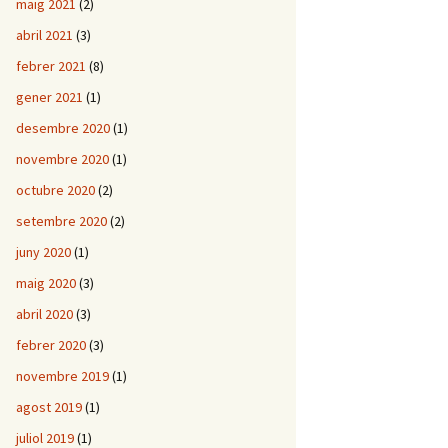
maig 2021
(2)
abril 2021
(3)
febrer 2021
(8)
gener 2021
(1)
desembre 2020
(1)
novembre 2020
(1)
octubre 2020
(2)
setembre 2020
(2)
juny 2020
(1)
maig 2020
(3)
abril 2020
(3)
febrer 2020
(3)
novembre 2019
(1)
agost 2019
(1)
juliol 2019
(1)