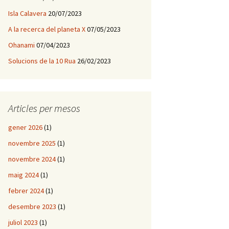
Isla Calavera
20/07/2023
A la recerca del planeta X
07/05/2023
Ohanami
07/04/2023
Solucions de la 10 Rua
26/02/2023
Articles per mesos
gener 2026
(1)
novembre 2025
(1)
novembre 2024
(1)
maig 2024
(1)
febrer 2024
(1)
desembre 2023
(1)
juliol 2023
(1)