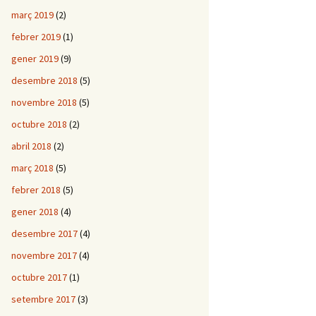
març 2019
(2)
febrer 2019
(1)
gener 2019
(9)
desembre 2018
(5)
novembre 2018
(5)
octubre 2018
(2)
abril 2018
(2)
març 2018
(5)
febrer 2018
(5)
gener 2018
(4)
desembre 2017
(4)
novembre 2017
(4)
octubre 2017
(1)
setembre 2017
(3)