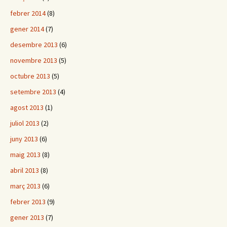
febrer 2014
(8)
gener 2014
(7)
desembre 2013
(6)
novembre 2013
(5)
octubre 2013
(5)
setembre 2013
(4)
agost 2013
(1)
juliol 2013
(2)
juny 2013
(6)
maig 2013
(8)
abril 2013
(8)
març 2013
(6)
febrer 2013
(9)
gener 2013
(7)