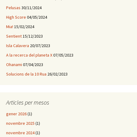
Pelusas
30/11/2024
High Score
04/05/2024
Mia!
15/02/2024
Sentient
15/12/2023
Isla Calavera
20/07/2023
A la recerca del planeta X
07/05/2023
Ohanami
07/04/2023
Solucions de la 10 Rua
26/02/2023
Articles per mesos
gener 2026
(1)
novembre 2025
(1)
novembre 2024
(1)