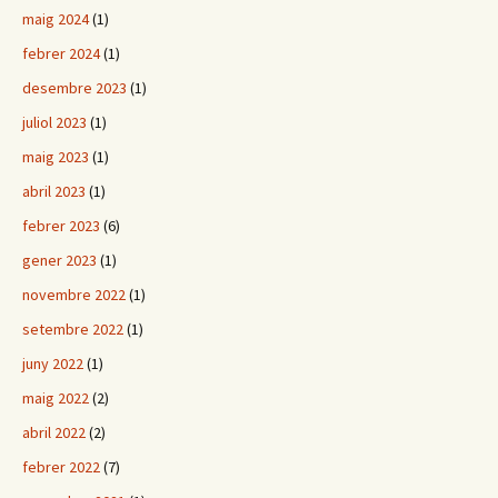
maig 2024
(1)
febrer 2024
(1)
desembre 2023
(1)
juliol 2023
(1)
maig 2023
(1)
abril 2023
(1)
febrer 2023
(6)
gener 2023
(1)
novembre 2022
(1)
setembre 2022
(1)
juny 2022
(1)
maig 2022
(2)
abril 2022
(2)
febrer 2022
(7)