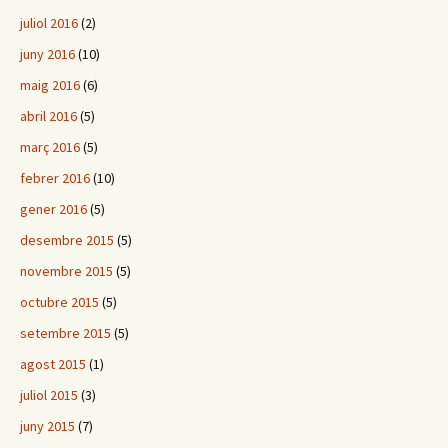
juliol 2016
(2)
juny 2016
(10)
maig 2016
(6)
abril 2016
(5)
març 2016
(5)
febrer 2016
(10)
gener 2016
(5)
desembre 2015
(5)
novembre 2015
(5)
octubre 2015
(5)
setembre 2015
(5)
agost 2015
(1)
juliol 2015
(3)
juny 2015
(7)