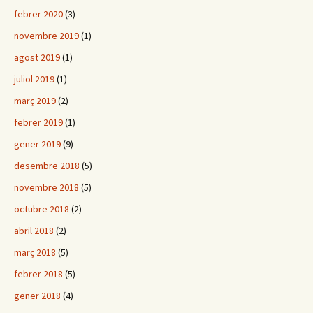
febrer 2020
(3)
novembre 2019
(1)
agost 2019
(1)
juliol 2019
(1)
març 2019
(2)
febrer 2019
(1)
gener 2019
(9)
desembre 2018
(5)
novembre 2018
(5)
octubre 2018
(2)
abril 2018
(2)
març 2018
(5)
febrer 2018
(5)
gener 2018
(4)