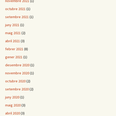
novembre 2021
(1)
octubre 2021
(1)
setembre 2021
(1)
juny 2021
(1)
maig 2021
(2)
abril 2021
(3)
febrer 2021
(8)
gener 2021
(1)
desembre 2020
(1)
novembre 2020
(1)
octubre 2020
(2)
setembre 2020
(2)
juny 2020
(1)
maig 2020
(3)
abril 2020
(3)