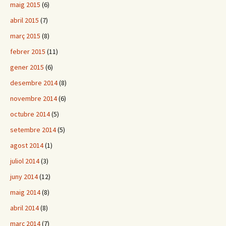
maig 2015
(6)
abril 2015
(7)
març 2015
(8)
febrer 2015
(11)
gener 2015
(6)
desembre 2014
(8)
novembre 2014
(6)
octubre 2014
(5)
setembre 2014
(5)
agost 2014
(1)
juliol 2014
(3)
juny 2014
(12)
maig 2014
(8)
abril 2014
(8)
març 2014
(7)