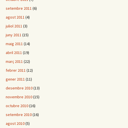
setembre 2011
(6)
agost 2011
(4)
juliol 2011
(3)
juny 2011
(15)
maig 2011
(14)
abril 2011
(19)
març 2011
(22)
febrer 2011
(12)
gener 2011
(11)
desembre 2010
(13)
novembre 2010
(15)
octubre 2010
(16)
setembre 2010
(16)
agost 2010
(5)