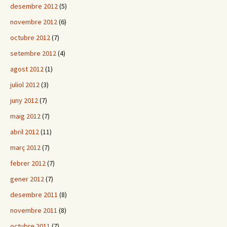
desembre 2012
(5)
novembre 2012
(6)
octubre 2012
(7)
setembre 2012
(4)
agost 2012
(1)
juliol 2012
(3)
juny 2012
(7)
maig 2012
(7)
abril 2012
(11)
març 2012
(7)
febrer 2012
(7)
gener 2012
(7)
desembre 2011
(8)
novembre 2011
(8)
octubre 2011
(7)