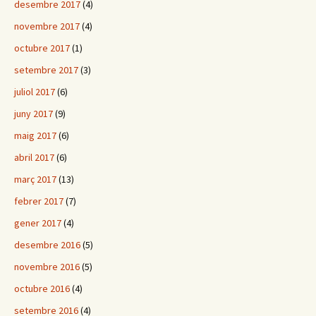
desembre 2017
(4)
novembre 2017
(4)
octubre 2017
(1)
setembre 2017
(3)
juliol 2017
(6)
juny 2017
(9)
maig 2017
(6)
abril 2017
(6)
març 2017
(13)
febrer 2017
(7)
gener 2017
(4)
desembre 2016
(5)
novembre 2016
(5)
octubre 2016
(4)
setembre 2016
(4)