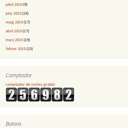
juliol 2010
(9)
juny 2010
(18)
maig 2010
(17)
abril 2010
(17)
març 2010
(19)
febrer 2010
(23)
Comptador
comptador de visites gratüit
Botons