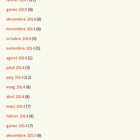
gener 2015
(6)
desembre 2014
(8)
novembre 2014
(6)
octubre 2014
(5)
setembre 2014
(5)
agost 2014
(1)
juliol 2014
(3)
juny 2014
(12)
maig 2014
(8)
abril 2014
(8)
març 2014
(7)
febrer 2014
(8)
gener 2014
(7)
desembre 2013
(6)