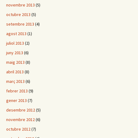
novembre 2013
(5)
octubre 2013
(5)
setembre 2013
(4)
agost 2013
(1)
juliol 2013
(2)
juny 2013
(6)
maig 2013
(8)
abril 2013
(8)
març 2013
(6)
febrer 2013
(9)
gener 2013
(7)
desembre 2012
(5)
novembre 2012
(6)
octubre 2012
(7)