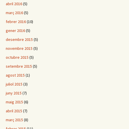
abril 2016
(5)
març 2016
(5)
febrer 2016
(10)
gener 2016
(5)
desembre 2015
(5)
novembre 2015
(5)
octubre 2015
(5)
setembre 2015
(5)
agost 2015
(1)
juliol 2015
(3)
juny 2015
(7)
maig 2015
(6)
abril 2015
(7)
març 2015
(8)
febrer 2015
(11)