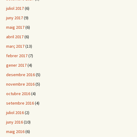
juliol 2017
(6)
juny 2017
(9)
maig 2017
(6)
abril 2017
(6)
març 2017
(13)
febrer 2017
(7)
gener 2017
(4)
desembre 2016
(5)
novembre 2016
(5)
octubre 2016
(4)
setembre 2016
(4)
juliol 2016
(2)
juny 2016
(10)
maig 2016
(6)