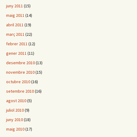
juny 2011
(15)
maig 2011
(14)
abril 2011
(19)
març 2011
(22)
febrer 2011
(12)
gener 2011
(11)
desembre 2010
(13)
novembre 2010
(15)
octubre 2010
(16)
setembre 2010
(16)
agost 2010
(5)
juliol 2010
(9)
juny 2010
(18)
maig 2010
(17)