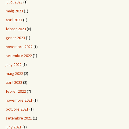
juliol 2023
(1)
maig 2023
(1)
abril 2023
(1)
febrer 2023
(6)
gener 2023
(1)
novembre 2022
(1)
setembre 2022
(1)
juny 2022
(1)
maig 2022
(2)
abril 2022
(2)
febrer 2022
(7)
novembre 2021
(1)
octubre 2021
(1)
setembre 2021
(1)
juny 2021
(1)