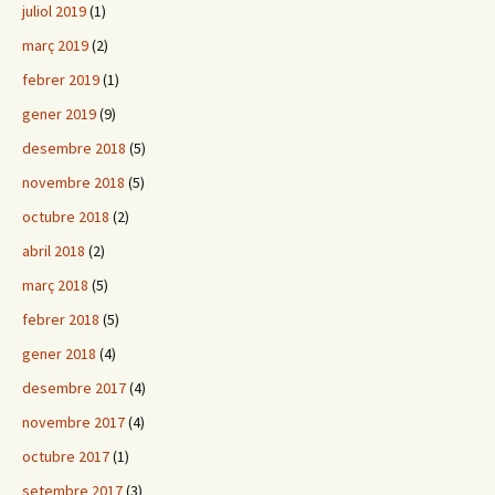
juliol 2019
(1)
març 2019
(2)
febrer 2019
(1)
gener 2019
(9)
desembre 2018
(5)
novembre 2018
(5)
octubre 2018
(2)
abril 2018
(2)
març 2018
(5)
febrer 2018
(5)
gener 2018
(4)
desembre 2017
(4)
novembre 2017
(4)
octubre 2017
(1)
setembre 2017
(3)