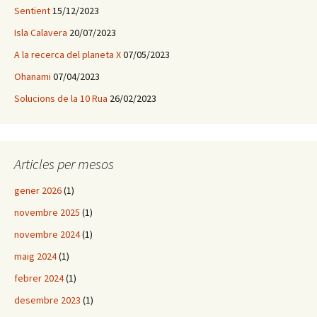
Sentient
15/12/2023
Isla Calavera
20/07/2023
A la recerca del planeta X
07/05/2023
Ohanami
07/04/2023
Solucions de la 10 Rua
26/02/2023
Articles per mesos
gener 2026
(1)
novembre 2025
(1)
novembre 2024
(1)
maig 2024
(1)
febrer 2024
(1)
desembre 2023
(1)