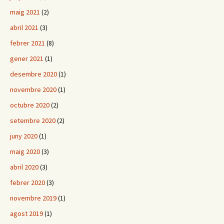
maig 2021
(2)
abril 2021
(3)
febrer 2021
(8)
gener 2021
(1)
desembre 2020
(1)
novembre 2020
(1)
octubre 2020
(2)
setembre 2020
(2)
juny 2020
(1)
maig 2020
(3)
abril 2020
(3)
febrer 2020
(3)
novembre 2019
(1)
agost 2019
(1)