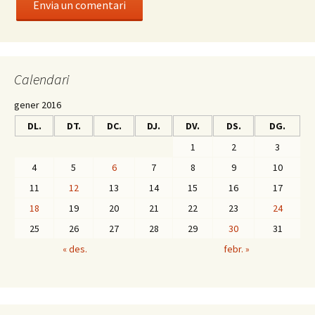
Calendari
gener 2016
DL.
DT.
DC.
DJ.
DV.
DS.
DG.
1
2
3
4
5
6
7
8
9
10
11
12
13
14
15
16
17
18
19
20
21
22
23
24
25
26
27
28
29
30
31
« des.
febr. »