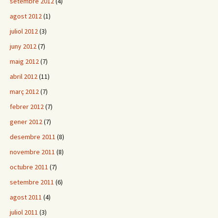
setembre 2012
(4)
agost 2012
(1)
juliol 2012
(3)
juny 2012
(7)
maig 2012
(7)
abril 2012
(11)
març 2012
(7)
febrer 2012
(7)
gener 2012
(7)
desembre 2011
(8)
novembre 2011
(8)
octubre 2011
(7)
setembre 2011
(6)
agost 2011
(4)
juliol 2011
(3)