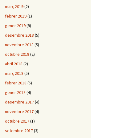
març 2019
(2)
febrer 2019
(1)
gener 2019
(9)
desembre 2018
(5)
novembre 2018
(5)
octubre 2018
(2)
abril 2018
(2)
març 2018
(5)
febrer 2018
(5)
gener 2018
(4)
desembre 2017
(4)
novembre 2017
(4)
octubre 2017
(1)
setembre 2017
(3)