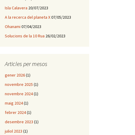
Isla Calavera
20/07/2023
A la recerca del planeta X
07/05/2023
Ohanami
07/04/2023
Solucions de la 10 Rua
26/02/2023
Articles per mesos
gener 2026
(1)
novembre 2025
(1)
novembre 2024
(1)
maig 2024
(1)
febrer 2024
(1)
desembre 2023
(1)
juliol 2023
(1)