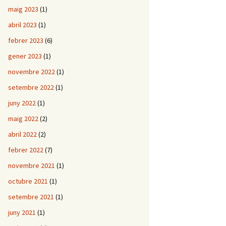
maig 2023
(1)
abril 2023
(1)
febrer 2023
(6)
gener 2023
(1)
novembre 2022
(1)
setembre 2022
(1)
juny 2022
(1)
maig 2022
(2)
abril 2022
(2)
febrer 2022
(7)
novembre 2021
(1)
octubre 2021
(1)
setembre 2021
(1)
juny 2021
(1)