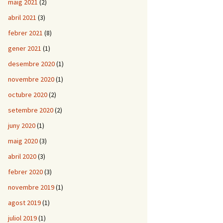
maig 2021
(2)
abril 2021
(3)
febrer 2021
(8)
gener 2021
(1)
desembre 2020
(1)
novembre 2020
(1)
octubre 2020
(2)
setembre 2020
(2)
juny 2020
(1)
maig 2020
(3)
abril 2020
(3)
febrer 2020
(3)
novembre 2019
(1)
agost 2019
(1)
juliol 2019
(1)