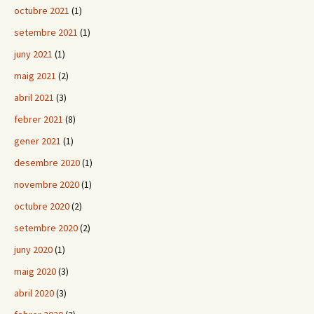
octubre 2021
(1)
setembre 2021
(1)
juny 2021
(1)
maig 2021
(2)
abril 2021
(3)
febrer 2021
(8)
gener 2021
(1)
desembre 2020
(1)
novembre 2020
(1)
octubre 2020
(2)
setembre 2020
(2)
juny 2020
(1)
maig 2020
(3)
abril 2020
(3)