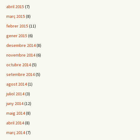
abril 2015
(7)
març 2015
(8)
febrer 2015
(11)
gener 2015
(6)
desembre 2014
(8)
novembre 2014
(6)
octubre 2014
(5)
setembre 2014
(5)
agost 2014
(1)
juliol 2014
(3)
juny 2014
(12)
maig 2014
(8)
abril 2014
(8)
març 2014
(7)