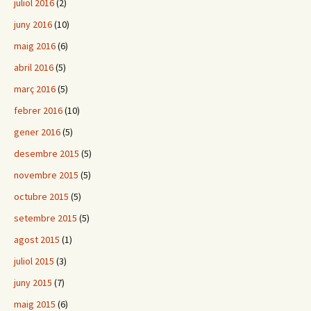
juliol 2016
(2)
juny 2016
(10)
maig 2016
(6)
abril 2016
(5)
març 2016
(5)
febrer 2016
(10)
gener 2016
(5)
desembre 2015
(5)
novembre 2015
(5)
octubre 2015
(5)
setembre 2015
(5)
agost 2015
(1)
juliol 2015
(3)
juny 2015
(7)
maig 2015
(6)