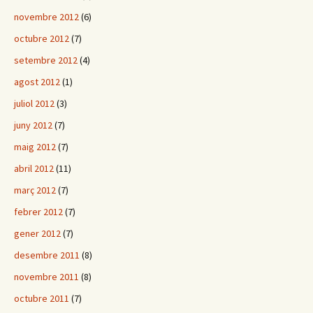
novembre 2012
(6)
octubre 2012
(7)
setembre 2012
(4)
agost 2012
(1)
juliol 2012
(3)
juny 2012
(7)
maig 2012
(7)
abril 2012
(11)
març 2012
(7)
febrer 2012
(7)
gener 2012
(7)
desembre 2011
(8)
novembre 2011
(8)
octubre 2011
(7)