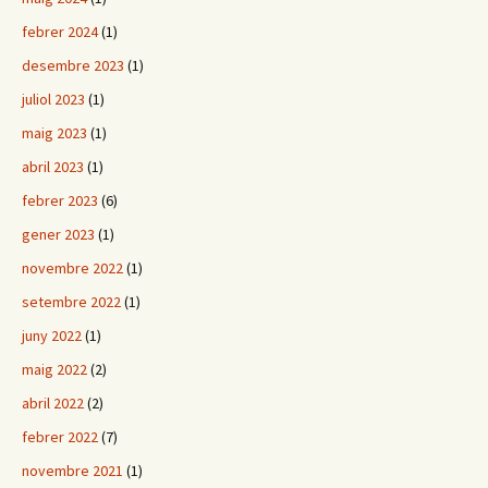
febrer 2024
(1)
desembre 2023
(1)
juliol 2023
(1)
maig 2023
(1)
abril 2023
(1)
febrer 2023
(6)
gener 2023
(1)
novembre 2022
(1)
setembre 2022
(1)
juny 2022
(1)
maig 2022
(2)
abril 2022
(2)
febrer 2022
(7)
novembre 2021
(1)