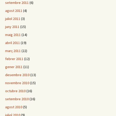
setembre 2011
(6)
agost 2011
(4)
juliol 2011
(3)
juny 2011
(15)
maig 2011
(14)
abril 2011
(19)
març 2011
(22)
febrer 2011
(12)
gener 2011
(11)
desembre 2010
(13)
novembre 2010
(15)
octubre 2010
(16)
setembre 2010
(16)
agost 2010
(5)
juliol 2010
(9)