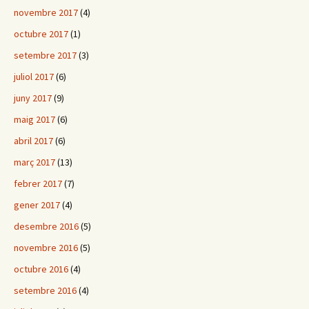
novembre 2017
(4)
octubre 2017
(1)
setembre 2017
(3)
juliol 2017
(6)
juny 2017
(9)
maig 2017
(6)
abril 2017
(6)
març 2017
(13)
febrer 2017
(7)
gener 2017
(4)
desembre 2016
(5)
novembre 2016
(5)
octubre 2016
(4)
setembre 2016
(4)