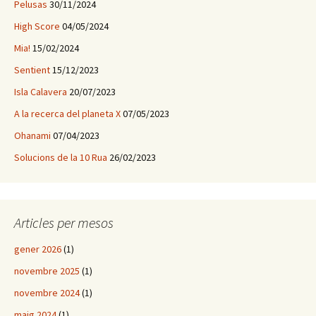
Pelusas
30/11/2024
High Score
04/05/2024
Mia!
15/02/2024
Sentient
15/12/2023
Isla Calavera
20/07/2023
A la recerca del planeta X
07/05/2023
Ohanami
07/04/2023
Solucions de la 10 Rua
26/02/2023
Articles per mesos
gener 2026
(1)
novembre 2025
(1)
novembre 2024
(1)
maig 2024
(1)