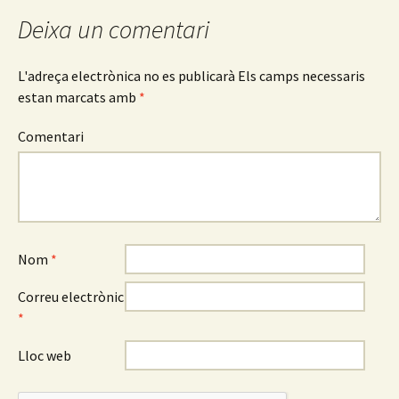
Deixa un comentari
L'adreça electrònica no es publicarà
Els camps necessaris
estan marcats amb
*
Comentari
Nom
*
Correu electrònic
*
Lloc web