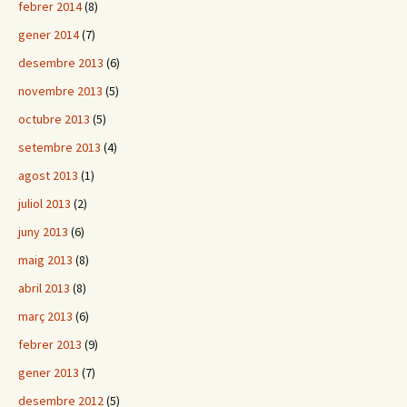
febrer 2014
(8)
gener 2014
(7)
desembre 2013
(6)
novembre 2013
(5)
octubre 2013
(5)
setembre 2013
(4)
agost 2013
(1)
juliol 2013
(2)
juny 2013
(6)
maig 2013
(8)
abril 2013
(8)
març 2013
(6)
febrer 2013
(9)
gener 2013
(7)
desembre 2012
(5)