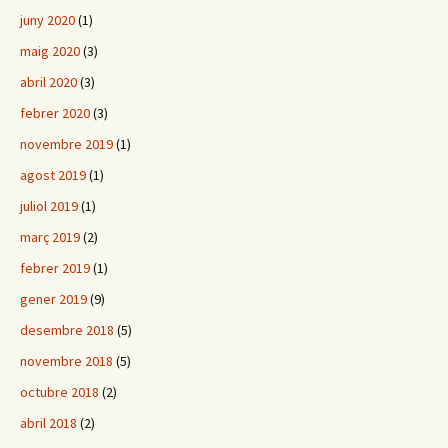
juny 2020
(1)
maig 2020
(3)
abril 2020
(3)
febrer 2020
(3)
novembre 2019
(1)
agost 2019
(1)
juliol 2019
(1)
març 2019
(2)
febrer 2019
(1)
gener 2019
(9)
desembre 2018
(5)
novembre 2018
(5)
octubre 2018
(2)
abril 2018
(2)