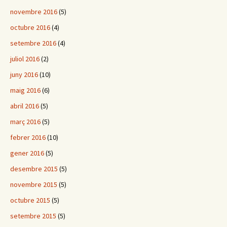
novembre 2016
(5)
octubre 2016
(4)
setembre 2016
(4)
juliol 2016
(2)
juny 2016
(10)
maig 2016
(6)
abril 2016
(5)
març 2016
(5)
febrer 2016
(10)
gener 2016
(5)
desembre 2015
(5)
novembre 2015
(5)
octubre 2015
(5)
setembre 2015
(5)