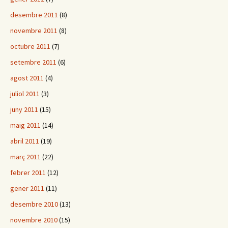
desembre 2011
(8)
novembre 2011
(8)
octubre 2011
(7)
setembre 2011
(6)
agost 2011
(4)
juliol 2011
(3)
juny 2011
(15)
maig 2011
(14)
abril 2011
(19)
març 2011
(22)
febrer 2011
(12)
gener 2011
(11)
desembre 2010
(13)
novembre 2010
(15)