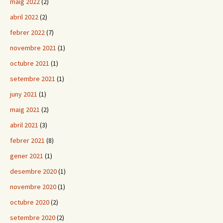
maig 2022
(2)
abril 2022
(2)
febrer 2022
(7)
novembre 2021
(1)
octubre 2021
(1)
setembre 2021
(1)
juny 2021
(1)
maig 2021
(2)
abril 2021
(3)
febrer 2021
(8)
gener 2021
(1)
desembre 2020
(1)
novembre 2020
(1)
octubre 2020
(2)
setembre 2020
(2)