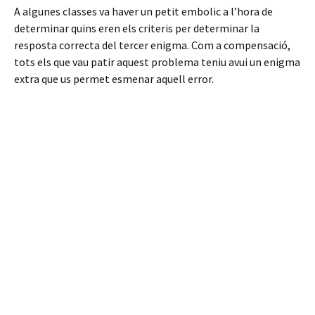
A algunes classes va haver un petit embolic a l’hora de
determinar quins eren els criteris per determinar la
resposta correcta del tercer enigma. Com a compensació,
tots els que vau patir aquest problema teniu avui un enigma
extra que us permet esmenar aquell error.