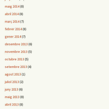
maig 2014
(8)
abril 2014
(8)
març 2014
(7)
febrer 2014
(8)
gener 2014
(7)
desembre 2013
(6)
novembre 2013
(5)
octubre 2013
(5)
setembre 2013
(4)
agost 2013
(1)
juliol 2013
(2)
juny 2013
(6)
maig 2013
(8)
abril 2013
(8)