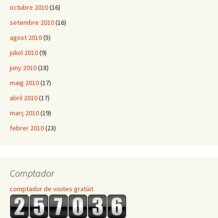
octubre 2010
(16)
setembre 2010
(16)
agost 2010
(5)
juliol 2010
(9)
juny 2010
(18)
maig 2010
(17)
abril 2010
(17)
març 2010
(19)
febrer 2010
(23)
Comptador
comptador de visites gratüit