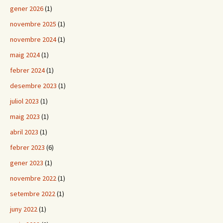
gener 2026
(1)
novembre 2025
(1)
novembre 2024
(1)
maig 2024
(1)
febrer 2024
(1)
desembre 2023
(1)
juliol 2023
(1)
maig 2023
(1)
abril 2023
(1)
febrer 2023
(6)
gener 2023
(1)
novembre 2022
(1)
setembre 2022
(1)
juny 2022
(1)