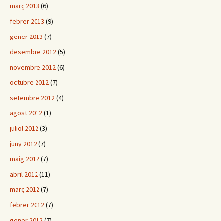
març 2013
(6)
febrer 2013
(9)
gener 2013
(7)
desembre 2012
(5)
novembre 2012
(6)
octubre 2012
(7)
setembre 2012
(4)
agost 2012
(1)
juliol 2012
(3)
juny 2012
(7)
maig 2012
(7)
abril 2012
(11)
març 2012
(7)
febrer 2012
(7)
gener 2012
(7)