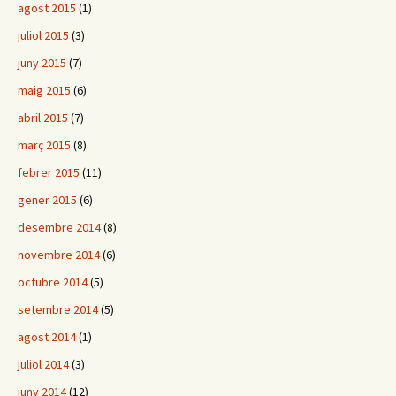
agost 2015
(1)
juliol 2015
(3)
juny 2015
(7)
maig 2015
(6)
abril 2015
(7)
març 2015
(8)
febrer 2015
(11)
gener 2015
(6)
desembre 2014
(8)
novembre 2014
(6)
octubre 2014
(5)
setembre 2014
(5)
agost 2014
(1)
juliol 2014
(3)
juny 2014
(12)