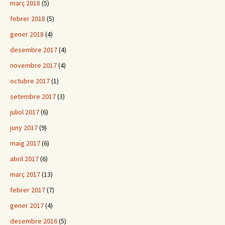
març 2018
(5)
febrer 2018
(5)
gener 2018
(4)
desembre 2017
(4)
novembre 2017
(4)
octubre 2017
(1)
setembre 2017
(3)
juliol 2017
(6)
juny 2017
(9)
maig 2017
(6)
abril 2017
(6)
març 2017
(13)
febrer 2017
(7)
gener 2017
(4)
desembre 2016
(5)