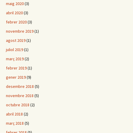
maig 2020
(3)
abril 2020
(3)
febrer 2020
(3)
novembre 2019
(1)
agost 2019
(1)
juliol 2019
(1)
març 2019
(2)
febrer 2019
(1)
gener 2019
(9)
desembre 2018
(5)
novembre 2018
(5)
octubre 2018
(2)
abril 2018
(2)
març 2018
(5)
febrer 2018
(5)