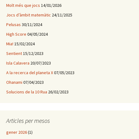
Molt més que jocs
14/01/2026
Jocs d’àmbit matemàtic
24/11/2025
Pelusas
30/11/2024
High Score
04/05/2024
Mia!
15/02/2024
Sentient
15/12/2023
Isla Calavera
20/07/2023
A la recerca del planeta X
07/05/2023
Ohanami
07/04/2023
Solucions de la 10 Rua
26/02/2023
Articles per mesos
gener 2026
(1)