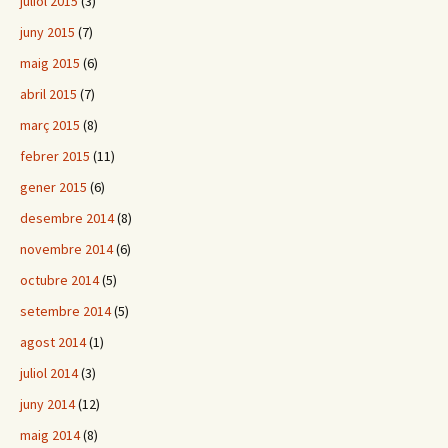
juliol 2015
(3)
juny 2015
(7)
maig 2015
(6)
abril 2015
(7)
març 2015
(8)
febrer 2015
(11)
gener 2015
(6)
desembre 2014
(8)
novembre 2014
(6)
octubre 2014
(5)
setembre 2014
(5)
agost 2014
(1)
juliol 2014
(3)
juny 2014
(12)
maig 2014
(8)