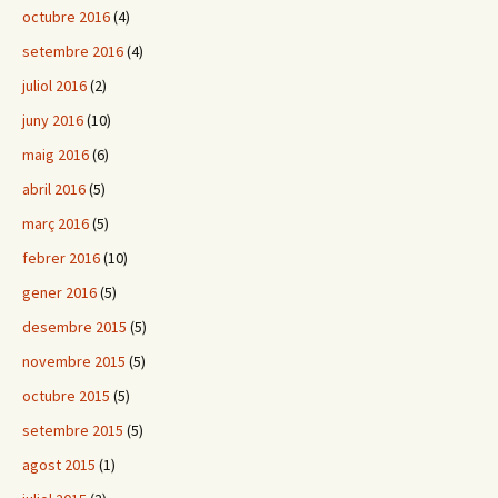
octubre 2016
(4)
setembre 2016
(4)
juliol 2016
(2)
juny 2016
(10)
maig 2016
(6)
abril 2016
(5)
març 2016
(5)
febrer 2016
(10)
gener 2016
(5)
desembre 2015
(5)
novembre 2015
(5)
octubre 2015
(5)
setembre 2015
(5)
agost 2015
(1)