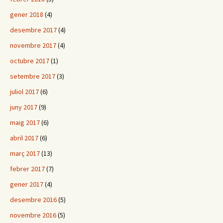
gener 2018
(4)
desembre 2017
(4)
novembre 2017
(4)
octubre 2017
(1)
setembre 2017
(3)
juliol 2017
(6)
juny 2017
(9)
maig 2017
(6)
abril 2017
(6)
març 2017
(13)
febrer 2017
(7)
gener 2017
(4)
desembre 2016
(5)
novembre 2016
(5)