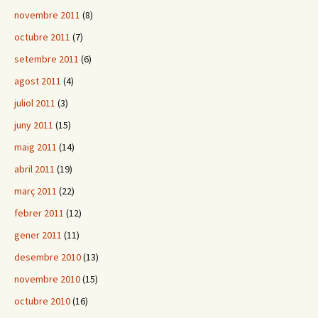
novembre 2011
(8)
octubre 2011
(7)
setembre 2011
(6)
agost 2011
(4)
juliol 2011
(3)
juny 2011
(15)
maig 2011
(14)
abril 2011
(19)
març 2011
(22)
febrer 2011
(12)
gener 2011
(11)
desembre 2010
(13)
novembre 2010
(15)
octubre 2010
(16)