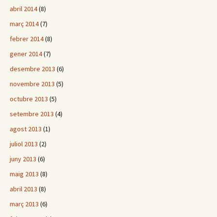
abril 2014
(8)
març 2014
(7)
febrer 2014
(8)
gener 2014
(7)
desembre 2013
(6)
novembre 2013
(5)
octubre 2013
(5)
setembre 2013
(4)
agost 2013
(1)
juliol 2013
(2)
juny 2013
(6)
maig 2013
(8)
abril 2013
(8)
març 2013
(6)