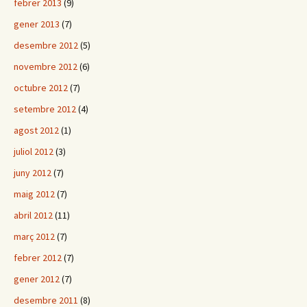
febrer 2013
(9)
gener 2013
(7)
desembre 2012
(5)
novembre 2012
(6)
octubre 2012
(7)
setembre 2012
(4)
agost 2012
(1)
juliol 2012
(3)
juny 2012
(7)
maig 2012
(7)
abril 2012
(11)
març 2012
(7)
febrer 2012
(7)
gener 2012
(7)
desembre 2011
(8)