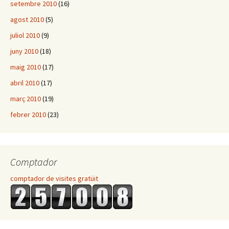
setembre 2010
(16)
agost 2010
(5)
juliol 2010
(9)
juny 2010
(18)
maig 2010
(17)
abril 2010
(17)
març 2010
(19)
febrer 2010
(23)
Comptador
comptador de visites gratüit