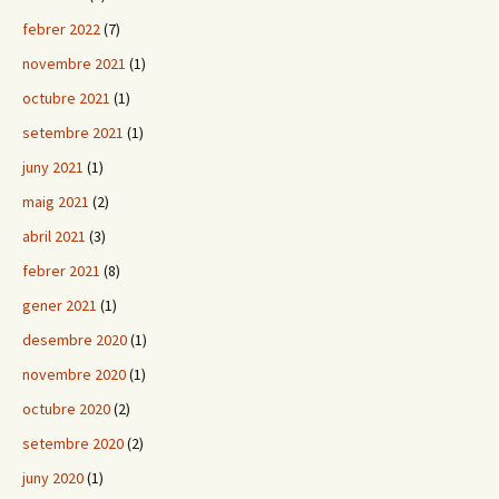
febrer 2022
(7)
novembre 2021
(1)
octubre 2021
(1)
setembre 2021
(1)
juny 2021
(1)
maig 2021
(2)
abril 2021
(3)
febrer 2021
(8)
gener 2021
(1)
desembre 2020
(1)
novembre 2020
(1)
octubre 2020
(2)
setembre 2020
(2)
juny 2020
(1)