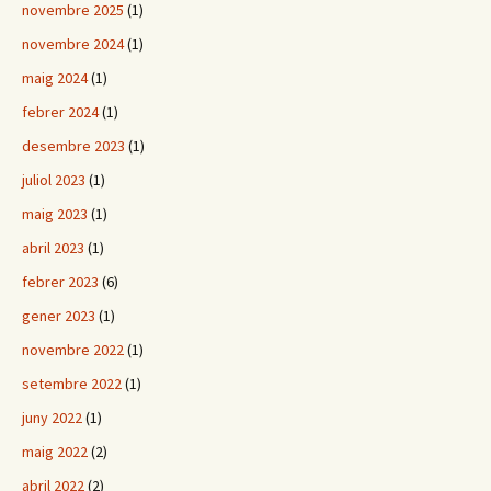
novembre 2025
(1)
novembre 2024
(1)
maig 2024
(1)
febrer 2024
(1)
desembre 2023
(1)
juliol 2023
(1)
maig 2023
(1)
abril 2023
(1)
febrer 2023
(6)
gener 2023
(1)
novembre 2022
(1)
setembre 2022
(1)
juny 2022
(1)
maig 2022
(2)
abril 2022
(2)