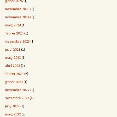
gener 2026
(1)
novembre 2025
(1)
novembre 2024
(1)
maig 2024
(1)
febrer 2024
(1)
desembre 2023
(1)
juliol 2023
(1)
maig 2023
(1)
abril 2023
(1)
febrer 2023
(6)
gener 2023
(1)
novembre 2022
(1)
setembre 2022
(1)
juny 2022
(1)
maig 2022
(2)