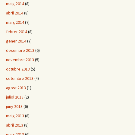
maig 2014
(8)
abril 2014
(8)
març 2014
(7)
febrer 2014
(8)
gener 2014
(7)
desembre 2013
(6)
novembre 2013
(5)
octubre 2013
(5)
setembre 2013
(4)
agost 2013
(1)
juliol 2013
(2)
juny 2013
(6)
maig 2013
(8)
abril 2013
(8)
març 2013
(6)