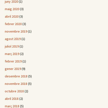
juny 2020
(1)
maig 2020
(3)
abril 2020
(3)
febrer 2020
(3)
novembre 2019
(1)
agost 2019
(1)
juliol 2019
(1)
març 2019
(2)
febrer 2019
(1)
gener 2019
(9)
desembre 2018
(5)
novembre 2018
(5)
octubre 2018
(2)
abril 2018
(2)
març 2018
(5)