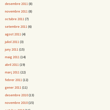
desembre 2011
(8)
novembre 2011
(8)
octubre 2011
(7)
setembre 2011
(6)
agost 2011
(4)
juliol 2011
(3)
juny 2011
(15)
maig 2011
(14)
abril 2011
(19)
març 2011
(22)
febrer 2011
(12)
gener 2011
(11)
desembre 2010
(13)
novembre 2010
(15)