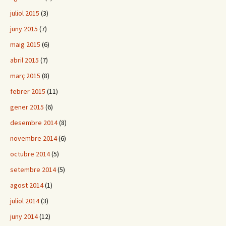
juliol 2015
(3)
juny 2015
(7)
maig 2015
(6)
abril 2015
(7)
març 2015
(8)
febrer 2015
(11)
gener 2015
(6)
desembre 2014
(8)
novembre 2014
(6)
octubre 2014
(5)
setembre 2014
(5)
agost 2014
(1)
juliol 2014
(3)
juny 2014
(12)