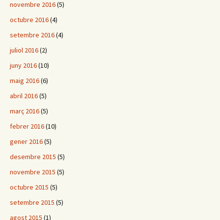
novembre 2016
(5)
octubre 2016
(4)
setembre 2016
(4)
juliol 2016
(2)
juny 2016
(10)
maig 2016
(6)
abril 2016
(5)
març 2016
(5)
febrer 2016
(10)
gener 2016
(5)
desembre 2015
(5)
novembre 2015
(5)
octubre 2015
(5)
setembre 2015
(5)
agost 2015
(1)