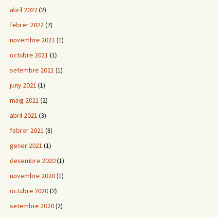
abril 2022
(2)
febrer 2022
(7)
novembre 2021
(1)
octubre 2021
(1)
setembre 2021
(1)
juny 2021
(1)
maig 2021
(2)
abril 2021
(3)
febrer 2021
(8)
gener 2021
(1)
desembre 2020
(1)
novembre 2020
(1)
octubre 2020
(2)
setembre 2020
(2)