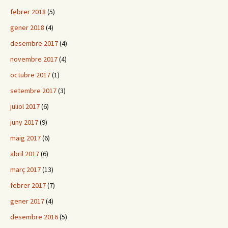
febrer 2018
(5)
gener 2018
(4)
desembre 2017
(4)
novembre 2017
(4)
octubre 2017
(1)
setembre 2017
(3)
juliol 2017
(6)
juny 2017
(9)
maig 2017
(6)
abril 2017
(6)
març 2017
(13)
febrer 2017
(7)
gener 2017
(4)
desembre 2016
(5)