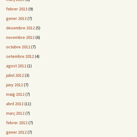
febrer 2013
(9)
gener 2013
(7)
desembre 2012
(5)
novembre 2012
(6)
octubre 2012
(7)
setembre 2012
(4)
agost 2012
(1)
juliol 2012
(3)
juny 2012
(7)
maig 2012
(7)
abril 2012
(11)
març 2012
(7)
febrer 2012
(7)
gener 2012
(7)