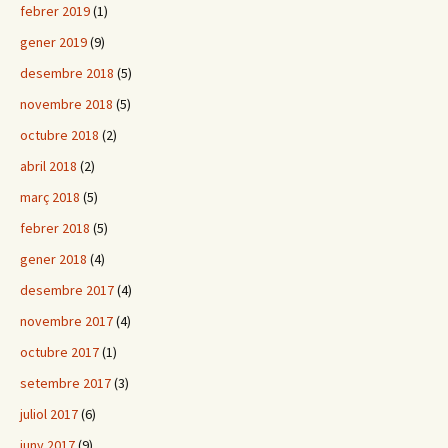
febrer 2019
(1)
gener 2019
(9)
desembre 2018
(5)
novembre 2018
(5)
octubre 2018
(2)
abril 2018
(2)
març 2018
(5)
febrer 2018
(5)
gener 2018
(4)
desembre 2017
(4)
novembre 2017
(4)
octubre 2017
(1)
setembre 2017
(3)
juliol 2017
(6)
juny 2017
(9)