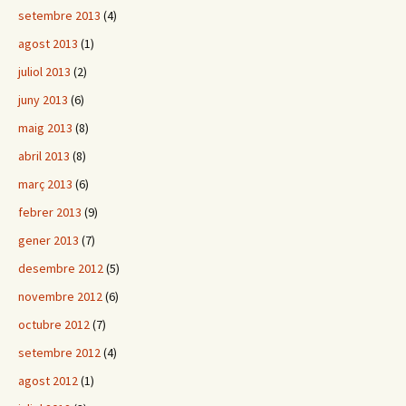
setembre 2013
(4)
agost 2013
(1)
juliol 2013
(2)
juny 2013
(6)
maig 2013
(8)
abril 2013
(8)
març 2013
(6)
febrer 2013
(9)
gener 2013
(7)
desembre 2012
(5)
novembre 2012
(6)
octubre 2012
(7)
setembre 2012
(4)
agost 2012
(1)