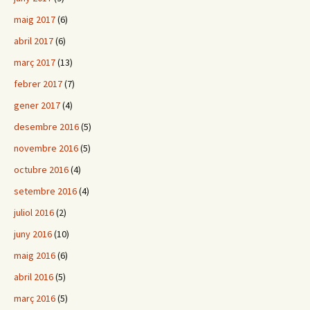
maig 2017
(6)
abril 2017
(6)
març 2017
(13)
febrer 2017
(7)
gener 2017
(4)
desembre 2016
(5)
novembre 2016
(5)
octubre 2016
(4)
setembre 2016
(4)
juliol 2016
(2)
juny 2016
(10)
maig 2016
(6)
abril 2016
(5)
març 2016
(5)