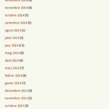
desembre 2014
(8)
novembre 2014
(6)
octubre 2014
(5)
setembre 2014
(5)
agost 2014
(1)
juliol 2014
(3)
juny 2014
(12)
maig 2014
(8)
abril 2014
(8)
març 2014
(7)
febrer 2014
(8)
gener 2014
(7)
desembre 2013
(6)
novembre 2013
(5)
octubre 2013
(5)