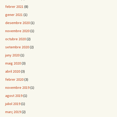
febrer 2021
(8)
gener 2021
(1)
desembre 2020
(1)
novembre 2020
(1)
octubre 2020
(2)
setembre 2020
(2)
juny 2020
(1)
maig 2020
(3)
abril 2020
(3)
febrer 2020
(3)
novembre 2019
(1)
agost 2019
(1)
juliol 2019
(1)
març 2019
(2)