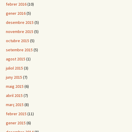
febrer 2016
(10)
gener 2016
(5)
desembre 2015
(5)
novembre 2015
(5)
octubre 2015
(5)
setembre 2015
(5)
agost 2015
(1)
juliol 2015
(3)
juny 2015
(7)
maig 2015
(6)
abril 2015
(7)
març 2015
(8)
febrer 2015
(11)
gener 2015
(6)