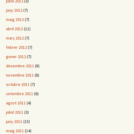
juliol 2012
(3)
juny 2012
(7)
maig 2012
(7)
abril 2012
(11)
març 2012
(7)
febrer 2012
(7)
gener 2012
(7)
desembre 2011
(8)
novembre 2011
(8)
octubre 2011
(7)
setembre 2011
(6)
agost 2011
(4)
juliol 2011
(3)
juny 2011
(15)
maig 2011
(14)