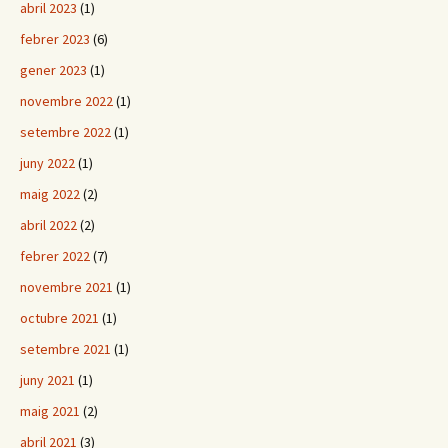
abril 2023
(1)
febrer 2023
(6)
gener 2023
(1)
novembre 2022
(1)
setembre 2022
(1)
juny 2022
(1)
maig 2022
(2)
abril 2022
(2)
febrer 2022
(7)
novembre 2021
(1)
octubre 2021
(1)
setembre 2021
(1)
juny 2021
(1)
maig 2021
(2)
abril 2021
(3)