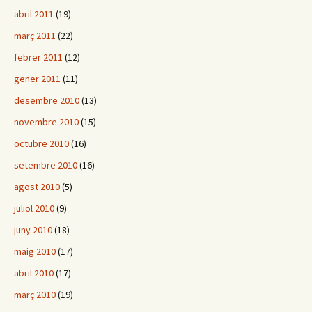
abril 2011
(19)
març 2011
(22)
febrer 2011
(12)
gener 2011
(11)
desembre 2010
(13)
novembre 2010
(15)
octubre 2010
(16)
setembre 2010
(16)
agost 2010
(5)
juliol 2010
(9)
juny 2010
(18)
maig 2010
(17)
abril 2010
(17)
març 2010
(19)