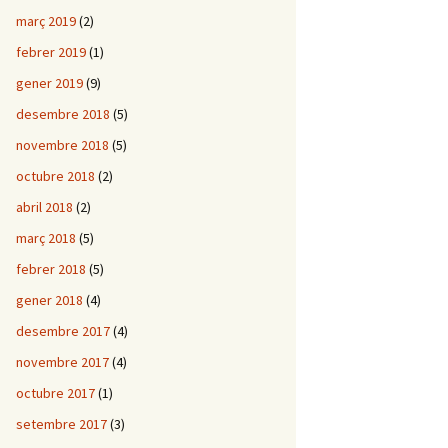
març 2019
(2)
febrer 2019
(1)
gener 2019
(9)
desembre 2018
(5)
novembre 2018
(5)
octubre 2018
(2)
abril 2018
(2)
març 2018
(5)
febrer 2018
(5)
gener 2018
(4)
desembre 2017
(4)
novembre 2017
(4)
octubre 2017
(1)
setembre 2017
(3)