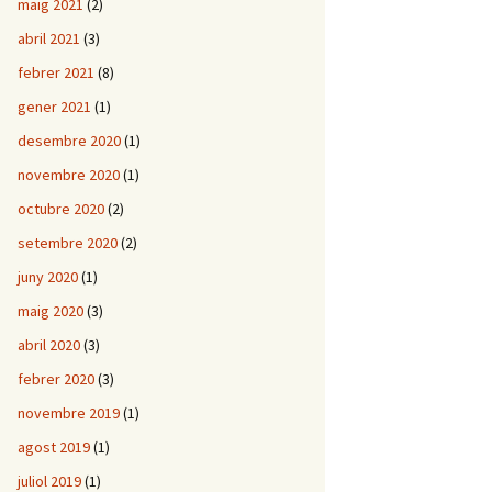
maig 2021
(2)
abril 2021
(3)
febrer 2021
(8)
gener 2021
(1)
desembre 2020
(1)
novembre 2020
(1)
octubre 2020
(2)
setembre 2020
(2)
juny 2020
(1)
maig 2020
(3)
abril 2020
(3)
febrer 2020
(3)
novembre 2019
(1)
agost 2019
(1)
juliol 2019
(1)