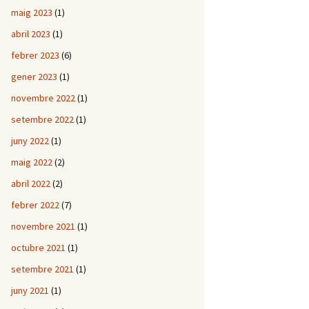
maig 2023
(1)
abril 2023
(1)
febrer 2023
(6)
gener 2023
(1)
novembre 2022
(1)
setembre 2022
(1)
juny 2022
(1)
maig 2022
(2)
abril 2022
(2)
febrer 2022
(7)
novembre 2021
(1)
octubre 2021
(1)
setembre 2021
(1)
juny 2021
(1)