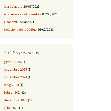
Isla Calavera
20/07/2023
A la recerca del planeta X
07/05/2023
Ohanami
07/04/2023
Solucions de la 10 Rua
26/02/2023
Articles per mesos
gener 2026
(1)
novembre 2025
(1)
novembre 2024
(1)
maig 2024
(1)
febrer 2024
(1)
desembre 2023
(1)
juliol 2023
(1)