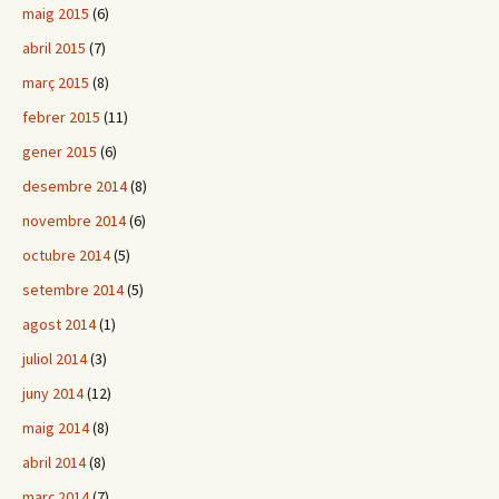
maig 2015
(6)
abril 2015
(7)
març 2015
(8)
febrer 2015
(11)
gener 2015
(6)
desembre 2014
(8)
novembre 2014
(6)
octubre 2014
(5)
setembre 2014
(5)
agost 2014
(1)
juliol 2014
(3)
juny 2014
(12)
maig 2014
(8)
abril 2014
(8)
març 2014
(7)