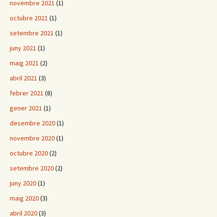
novembre 2021
(1)
octubre 2021
(1)
setembre 2021
(1)
juny 2021
(1)
maig 2021
(2)
abril 2021
(3)
febrer 2021
(8)
gener 2021
(1)
desembre 2020
(1)
novembre 2020
(1)
octubre 2020
(2)
setembre 2020
(2)
juny 2020
(1)
maig 2020
(3)
abril 2020
(3)