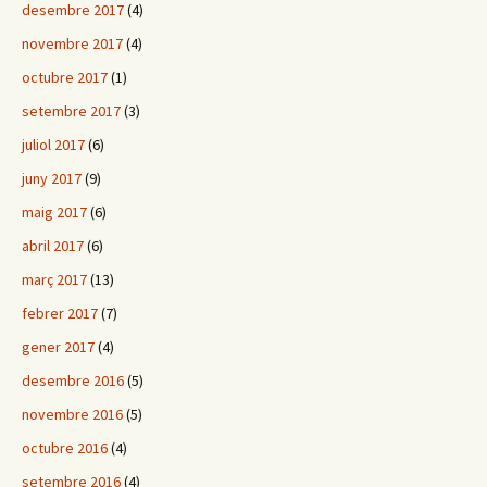
desembre 2017
(4)
novembre 2017
(4)
octubre 2017
(1)
setembre 2017
(3)
juliol 2017
(6)
juny 2017
(9)
maig 2017
(6)
abril 2017
(6)
març 2017
(13)
febrer 2017
(7)
gener 2017
(4)
desembre 2016
(5)
novembre 2016
(5)
octubre 2016
(4)
setembre 2016
(4)