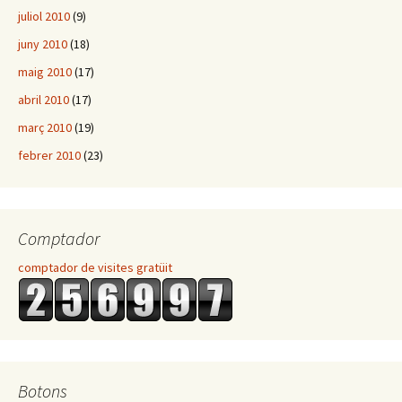
juliol 2010
(9)
juny 2010
(18)
maig 2010
(17)
abril 2010
(17)
març 2010
(19)
febrer 2010
(23)
Comptador
comptador de visites gratüit
Botons