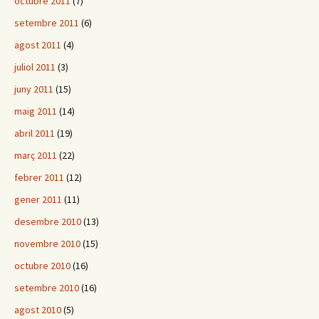
octubre 2011
(7)
setembre 2011
(6)
agost 2011
(4)
juliol 2011
(3)
juny 2011
(15)
maig 2011
(14)
abril 2011
(19)
març 2011
(22)
febrer 2011
(12)
gener 2011
(11)
desembre 2010
(13)
novembre 2010
(15)
octubre 2010
(16)
setembre 2010
(16)
agost 2010
(5)