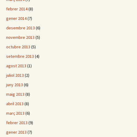
febrer 2014
(8)
gener 2014
(7)
desembre 2013
(6)
novembre 2013
(5)
octubre 2013
(5)
setembre 2013
(4)
agost 2013
(1)
juliol 2013
(2)
juny 2013
(6)
maig 2013
(8)
abril 2013
(8)
març 2013
(6)
febrer 2013
(9)
gener 2013
(7)