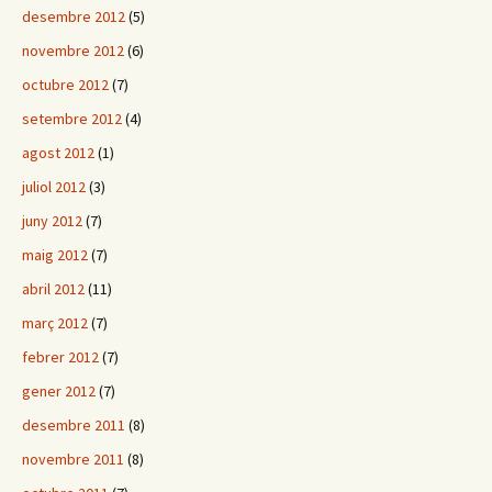
desembre 2012
(5)
novembre 2012
(6)
octubre 2012
(7)
setembre 2012
(4)
agost 2012
(1)
juliol 2012
(3)
juny 2012
(7)
maig 2012
(7)
abril 2012
(11)
març 2012
(7)
febrer 2012
(7)
gener 2012
(7)
desembre 2011
(8)
novembre 2011
(8)