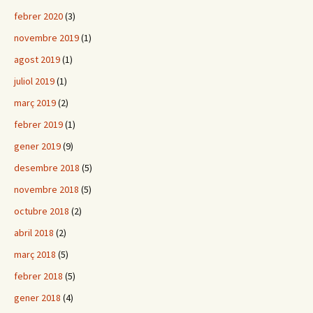
febrer 2020
(3)
novembre 2019
(1)
agost 2019
(1)
juliol 2019
(1)
març 2019
(2)
febrer 2019
(1)
gener 2019
(9)
desembre 2018
(5)
novembre 2018
(5)
octubre 2018
(2)
abril 2018
(2)
març 2018
(5)
febrer 2018
(5)
gener 2018
(4)