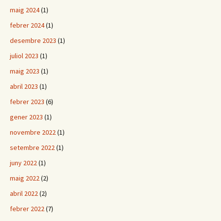
maig 2024
(1)
febrer 2024
(1)
desembre 2023
(1)
juliol 2023
(1)
maig 2023
(1)
abril 2023
(1)
febrer 2023
(6)
gener 2023
(1)
novembre 2022
(1)
setembre 2022
(1)
juny 2022
(1)
maig 2022
(2)
abril 2022
(2)
febrer 2022
(7)