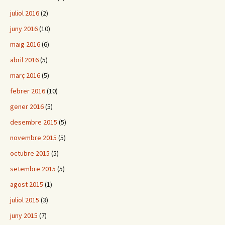
juliol 2016
(2)
juny 2016
(10)
maig 2016
(6)
abril 2016
(5)
març 2016
(5)
febrer 2016
(10)
gener 2016
(5)
desembre 2015
(5)
novembre 2015
(5)
octubre 2015
(5)
setembre 2015
(5)
agost 2015
(1)
juliol 2015
(3)
juny 2015
(7)