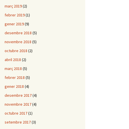
març 2019
(2)
febrer 2019
(1)
gener 2019
(9)
desembre 2018
(5)
novembre 2018
(5)
octubre 2018
(2)
abril 2018
(2)
març 2018
(5)
febrer 2018
(5)
gener 2018
(4)
desembre 2017
(4)
novembre 2017
(4)
octubre 2017
(1)
setembre 2017
(3)