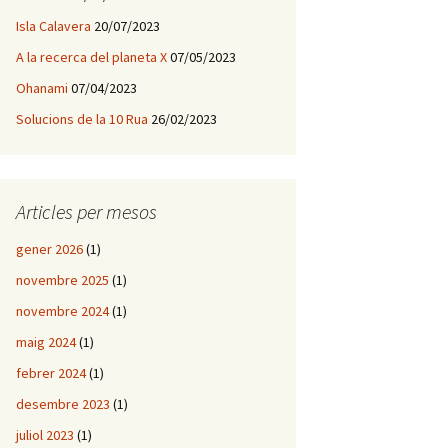
Isla Calavera
20/07/2023
A la recerca del planeta X
07/05/2023
Ohanami
07/04/2023
Solucions de la 10 Rua
26/02/2023
Articles per mesos
gener 2026
(1)
novembre 2025
(1)
novembre 2024
(1)
maig 2024
(1)
febrer 2024
(1)
desembre 2023
(1)
juliol 2023
(1)