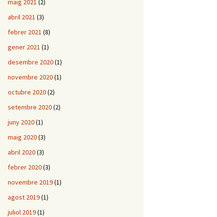
maig 2021
(2)
abril 2021
(3)
febrer 2021
(8)
gener 2021
(1)
desembre 2020
(1)
novembre 2020
(1)
octubre 2020
(2)
setembre 2020
(2)
juny 2020
(1)
maig 2020
(3)
abril 2020
(3)
febrer 2020
(3)
novembre 2019
(1)
agost 2019
(1)
juliol 2019
(1)