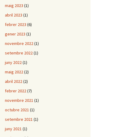
maig 2023
(1)
abril 2023
(1)
febrer 2023
(6)
gener 2023
(1)
novembre 2022
(1)
setembre 2022
(1)
juny 2022
(1)
maig 2022
(2)
abril 2022
(2)
febrer 2022
(7)
novembre 2021
(1)
octubre 2021
(1)
setembre 2021
(1)
juny 2021
(1)