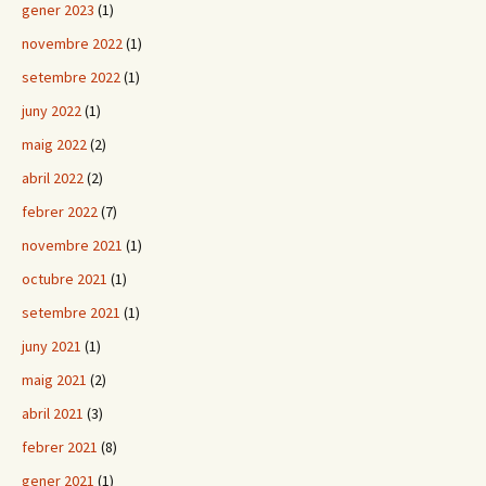
gener 2023
(1)
novembre 2022
(1)
setembre 2022
(1)
juny 2022
(1)
maig 2022
(2)
abril 2022
(2)
febrer 2022
(7)
novembre 2021
(1)
octubre 2021
(1)
setembre 2021
(1)
juny 2021
(1)
maig 2021
(2)
abril 2021
(3)
febrer 2021
(8)
gener 2021
(1)