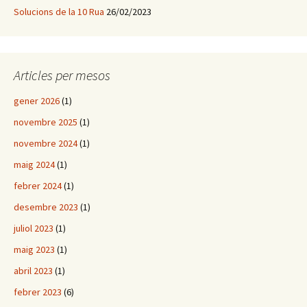
Solucions de la 10 Rua
26/02/2023
Articles per mesos
gener 2026
(1)
novembre 2025
(1)
novembre 2024
(1)
maig 2024
(1)
febrer 2024
(1)
desembre 2023
(1)
juliol 2023
(1)
maig 2023
(1)
abril 2023
(1)
febrer 2023
(6)