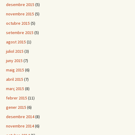
desembre 2015
(5)
novembre 2015
(5)
octubre 2015
(5)
setembre 2015
(5)
agost 2015
(1)
juliol 2015
(3)
juny 2015
(7)
maig 2015
(6)
abril 2015
(7)
març 2015
(8)
febrer 2015
(11)
gener 2015
(6)
desembre 2014
(8)
novembre 2014
(6)