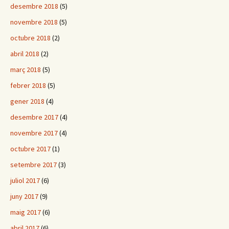
desembre 2018
(5)
novembre 2018
(5)
octubre 2018
(2)
abril 2018
(2)
març 2018
(5)
febrer 2018
(5)
gener 2018
(4)
desembre 2017
(4)
novembre 2017
(4)
octubre 2017
(1)
setembre 2017
(3)
juliol 2017
(6)
juny 2017
(9)
maig 2017
(6)
abril 2017
(6)