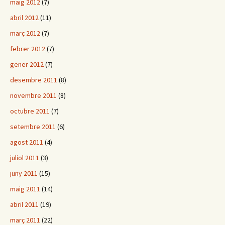
maig 2012
(7)
abril 2012
(11)
març 2012
(7)
febrer 2012
(7)
gener 2012
(7)
desembre 2011
(8)
novembre 2011
(8)
octubre 2011
(7)
setembre 2011
(6)
agost 2011
(4)
juliol 2011
(3)
juny 2011
(15)
maig 2011
(14)
abril 2011
(19)
març 2011
(22)