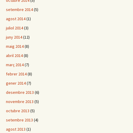
octubre 2014
(5)
setembre 2014
(5)
agost 2014
(1)
juliol 2014
(3)
juny 2014
(12)
maig 2014
(8)
abril 2014
(8)
març 2014
(7)
febrer 2014
(8)
gener 2014
(7)
desembre 2013
(6)
novembre 2013
(5)
octubre 2013
(5)
setembre 2013
(4)
agost 2013
(1)