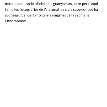
mica la publicació oficial dels guanyadors, però per fi aquí
teniu les fotografies de l’alumnat de cicle superior que ha
aconseguit encertar tots els enigmes de la setmana.
Enhorabona!