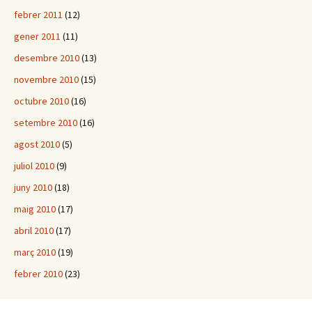
febrer 2011
(12)
gener 2011
(11)
desembre 2010
(13)
novembre 2010
(15)
octubre 2010
(16)
setembre 2010
(16)
agost 2010
(5)
juliol 2010
(9)
juny 2010
(18)
maig 2010
(17)
abril 2010
(17)
març 2010
(19)
febrer 2010
(23)