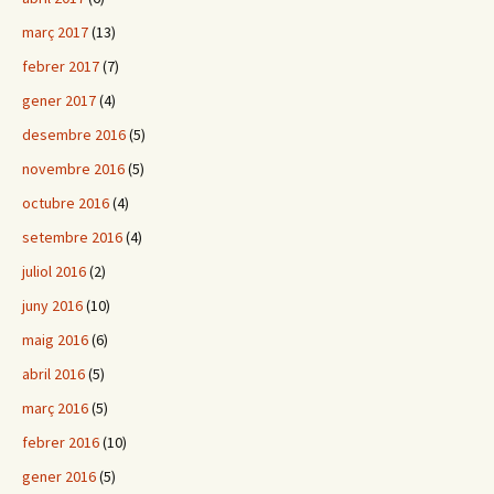
març 2017
(13)
febrer 2017
(7)
gener 2017
(4)
desembre 2016
(5)
novembre 2016
(5)
octubre 2016
(4)
setembre 2016
(4)
juliol 2016
(2)
juny 2016
(10)
maig 2016
(6)
abril 2016
(5)
març 2016
(5)
febrer 2016
(10)
gener 2016
(5)