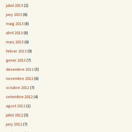
juliol 2013
(2)
juny 2013
(6)
maig 2013
(8)
abril 2013
(8)
març 2013
(6)
febrer 2013
(9)
gener 2013
(7)
desembre 2012
(5)
novembre 2012
(6)
octubre 2012
(7)
setembre 2012
(4)
agost 2012
(1)
juliol 2012
(3)
juny 2012
(7)