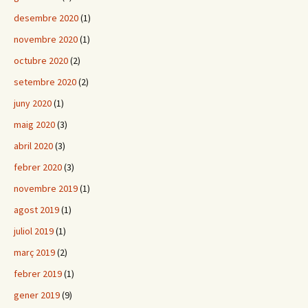
desembre 2020
(1)
novembre 2020
(1)
octubre 2020
(2)
setembre 2020
(2)
juny 2020
(1)
maig 2020
(3)
abril 2020
(3)
febrer 2020
(3)
novembre 2019
(1)
agost 2019
(1)
juliol 2019
(1)
març 2019
(2)
febrer 2019
(1)
gener 2019
(9)