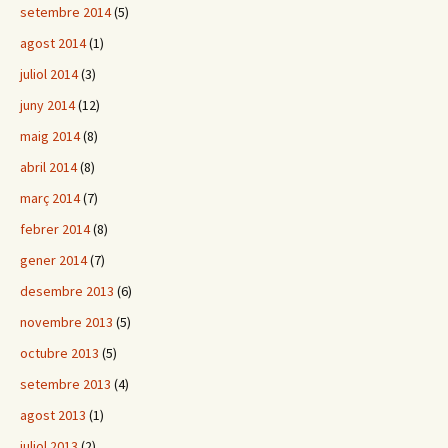
setembre 2014
(5)
agost 2014
(1)
juliol 2014
(3)
juny 2014
(12)
maig 2014
(8)
abril 2014
(8)
març 2014
(7)
febrer 2014
(8)
gener 2014
(7)
desembre 2013
(6)
novembre 2013
(5)
octubre 2013
(5)
setembre 2013
(4)
agost 2013
(1)
juliol 2013
(2)