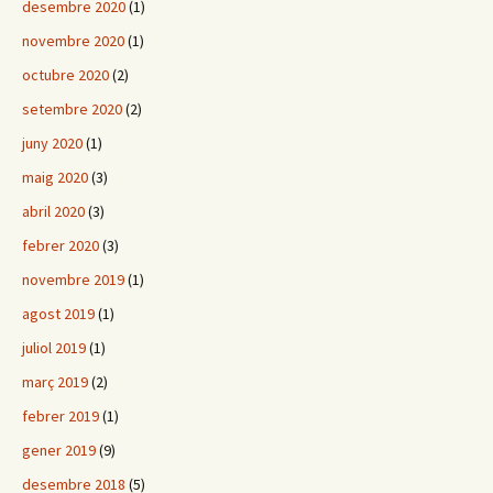
desembre 2020
(1)
novembre 2020
(1)
octubre 2020
(2)
setembre 2020
(2)
juny 2020
(1)
maig 2020
(3)
abril 2020
(3)
febrer 2020
(3)
novembre 2019
(1)
agost 2019
(1)
juliol 2019
(1)
març 2019
(2)
febrer 2019
(1)
gener 2019
(9)
desembre 2018
(5)