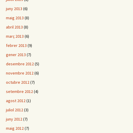
juny 2013
(6)
maig 2013
(8)
abril 2013
(8)
març 2013
(6)
febrer 2013
(9)
gener 2013
(7)
desembre 2012
(5)
novembre 2012
(6)
octubre 2012
(7)
setembre 2012
(4)
agost 2012
(1)
juliol 2012
(3)
juny 2012
(7)
maig 2012
(7)