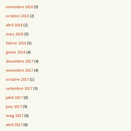
novembre 2018
(5)
octubre 2018
(2)
abril 2018
(2)
març 2018
(5)
febrer 2018
(5)
gener 2018
(4)
desembre 2017
(4)
novembre 2017
(4)
octubre 2017
(1)
setembre 2017
(3)
juliol 2017
(6)
juny 2017
(9)
maig 2017
(6)
abril 2017
(6)