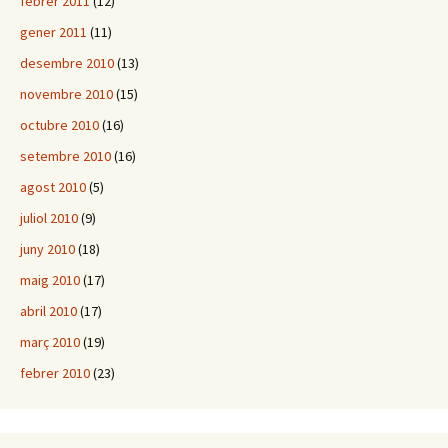
febrer 2011
(12)
gener 2011
(11)
desembre 2010
(13)
novembre 2010
(15)
octubre 2010
(16)
setembre 2010
(16)
agost 2010
(5)
juliol 2010
(9)
juny 2010
(18)
maig 2010
(17)
abril 2010
(17)
març 2010
(19)
febrer 2010
(23)