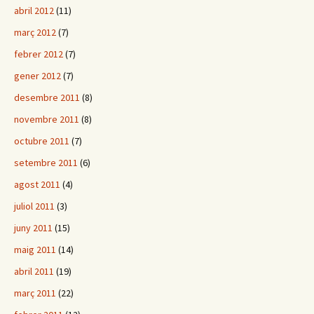
abril 2012
(11)
març 2012
(7)
febrer 2012
(7)
gener 2012
(7)
desembre 2011
(8)
novembre 2011
(8)
octubre 2011
(7)
setembre 2011
(6)
agost 2011
(4)
juliol 2011
(3)
juny 2011
(15)
maig 2011
(14)
abril 2011
(19)
març 2011
(22)