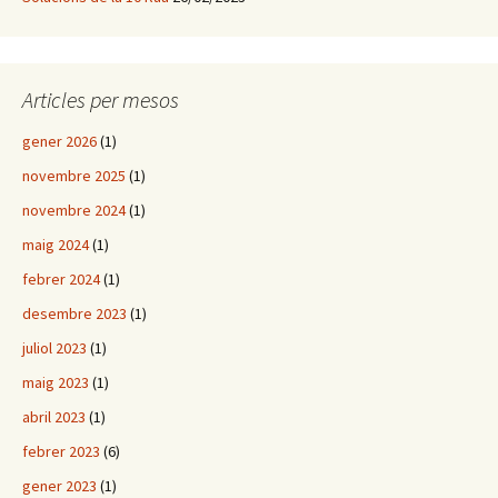
Articles per mesos
gener 2026
(1)
novembre 2025
(1)
novembre 2024
(1)
maig 2024
(1)
febrer 2024
(1)
desembre 2023
(1)
juliol 2023
(1)
maig 2023
(1)
abril 2023
(1)
febrer 2023
(6)
gener 2023
(1)