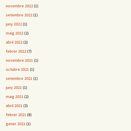
novembre 2022
(1)
setembre 2022
(1)
juny 2022
(1)
maig 2022
(2)
abril 2022
(2)
febrer 2022
(7)
novembre 2021
(1)
octubre 2021
(1)
setembre 2021
(1)
juny 2021
(1)
maig 2021
(2)
abril 2021
(3)
febrer 2021
(8)
gener 2021
(1)