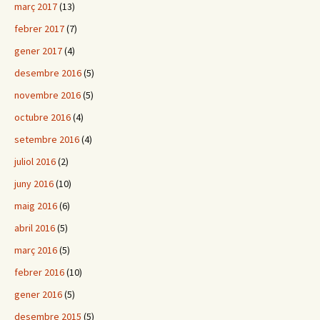
març 2017
(13)
febrer 2017
(7)
gener 2017
(4)
desembre 2016
(5)
novembre 2016
(5)
octubre 2016
(4)
setembre 2016
(4)
juliol 2016
(2)
juny 2016
(10)
maig 2016
(6)
abril 2016
(5)
març 2016
(5)
febrer 2016
(10)
gener 2016
(5)
desembre 2015
(5)