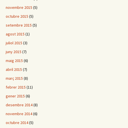
novembre 2015
(5)
octubre 2015
(5)
setembre 2015
(5)
agost 2015
(1)
juliol 2015
(3)
juny 2015
(7)
maig 2015
(6)
abril 2015
(7)
març 2015
(8)
febrer 2015
(11)
gener 2015
(6)
desembre 2014
(8)
novembre 2014
(6)
octubre 2014
(5)