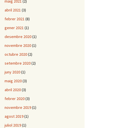
maig 2021
(2)
abril 2021
(3)
febrer 2021
(8)
gener 2021
(1)
desembre 2020
(1)
novembre 2020
(1)
octubre 2020
(2)
setembre 2020
(2)
juny 2020
(1)
maig 2020
(3)
abril 2020
(3)
febrer 2020
(3)
novembre 2019
(1)
agost 2019
(1)
juliol 2019
(1)