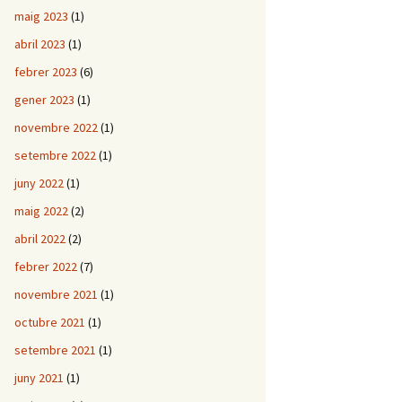
maig 2023
(1)
abril 2023
(1)
febrer 2023
(6)
gener 2023
(1)
novembre 2022
(1)
setembre 2022
(1)
juny 2022
(1)
maig 2022
(2)
abril 2022
(2)
febrer 2022
(7)
novembre 2021
(1)
octubre 2021
(1)
setembre 2021
(1)
juny 2021
(1)