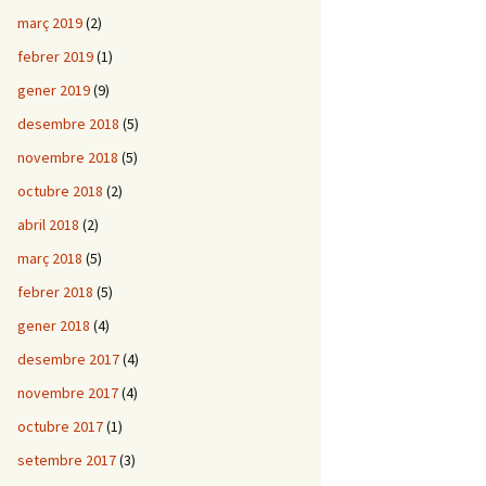
març 2019
(2)
febrer 2019
(1)
gener 2019
(9)
desembre 2018
(5)
novembre 2018
(5)
octubre 2018
(2)
abril 2018
(2)
març 2018
(5)
febrer 2018
(5)
gener 2018
(4)
desembre 2017
(4)
novembre 2017
(4)
octubre 2017
(1)
setembre 2017
(3)