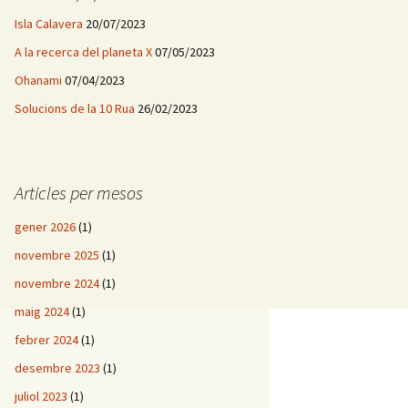
Isla Calavera
20/07/2023
A la recerca del planeta X
07/05/2023
Ohanami
07/04/2023
Solucions de la 10 Rua
26/02/2023
Articles per mesos
gener 2026
(1)
novembre 2025
(1)
novembre 2024
(1)
maig 2024
(1)
febrer 2024
(1)
desembre 2023
(1)
juliol 2023
(1)