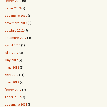
febrer 2013
(9)
gener 2013
(7)
desembre 2012
(5)
novembre 2012
(6)
octubre 2012
(7)
setembre 2012
(4)
agost 2012
(1)
juliol 2012
(3)
juny 2012
(7)
maig 2012
(7)
abril 2012
(11)
març 2012
(7)
febrer 2012
(7)
gener 2012
(7)
desembre 2011
(8)