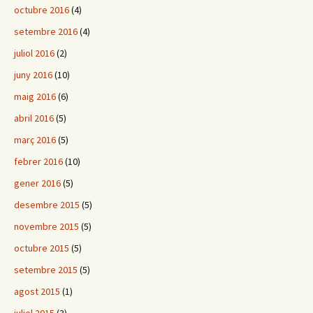
octubre 2016
(4)
setembre 2016
(4)
juliol 2016
(2)
juny 2016
(10)
maig 2016
(6)
abril 2016
(5)
març 2016
(5)
febrer 2016
(10)
gener 2016
(5)
desembre 2015
(5)
novembre 2015
(5)
octubre 2015
(5)
setembre 2015
(5)
agost 2015
(1)