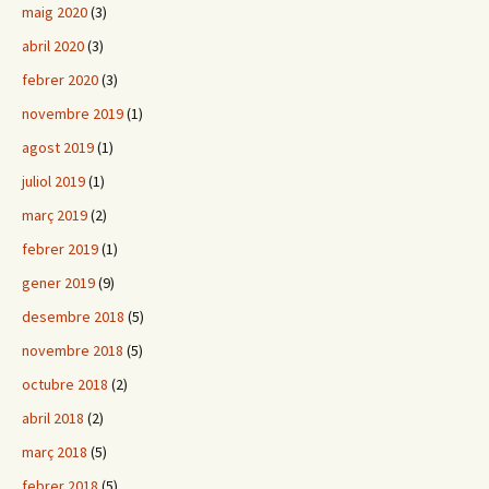
maig 2020
(3)
abril 2020
(3)
febrer 2020
(3)
novembre 2019
(1)
agost 2019
(1)
juliol 2019
(1)
març 2019
(2)
febrer 2019
(1)
gener 2019
(9)
desembre 2018
(5)
novembre 2018
(5)
octubre 2018
(2)
abril 2018
(2)
març 2018
(5)
febrer 2018
(5)