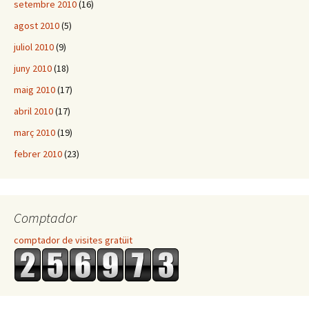
setembre 2010
(16)
agost 2010
(5)
juliol 2010
(9)
juny 2010
(18)
maig 2010
(17)
abril 2010
(17)
març 2010
(19)
febrer 2010
(23)
Comptador
comptador de visites gratüit