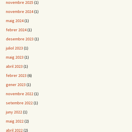
novembre 2025
(1)
novembre 2024
(1)
maig 2024
(1)
febrer 2024
(1)
desembre 2023
(1)
juliol 2023
(1)
maig 2023
(1)
abril 2023
(1)
febrer 2023
(6)
gener 2023
(1)
novembre 2022
(1)
setembre 2022
(1)
juny 2022
(1)
maig 2022
(2)
abril 2022
(2)