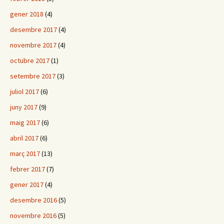
gener 2018
(4)
desembre 2017
(4)
novembre 2017
(4)
octubre 2017
(1)
setembre 2017
(3)
juliol 2017
(6)
juny 2017
(9)
maig 2017
(6)
abril 2017
(6)
març 2017
(13)
febrer 2017
(7)
gener 2017
(4)
desembre 2016
(5)
novembre 2016
(5)