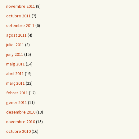
novembre 2011
(8)
octubre 2011
(7)
setembre 2011
(6)
agost 2011
(4)
juliol 2011
(3)
juny 2011
(15)
maig 2011
(14)
abril 2011
(19)
març 2011
(22)
febrer 2011
(12)
gener 2011
(11)
desembre 2010
(13)
novembre 2010
(15)
octubre 2010
(16)