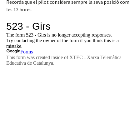
Recorda que el pilot considera sempre la seva posició com
les 12 hores.