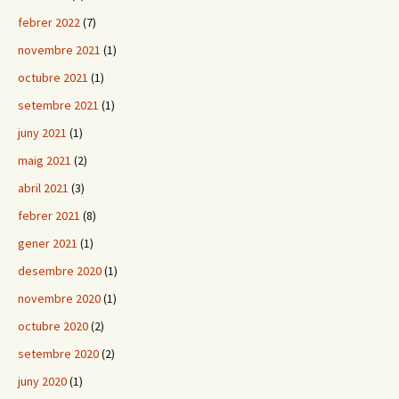
febrer 2022
(7)
novembre 2021
(1)
octubre 2021
(1)
setembre 2021
(1)
juny 2021
(1)
maig 2021
(2)
abril 2021
(3)
febrer 2021
(8)
gener 2021
(1)
desembre 2020
(1)
novembre 2020
(1)
octubre 2020
(2)
setembre 2020
(2)
juny 2020
(1)