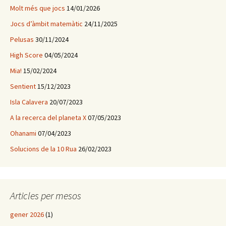
Molt més que jocs
14/01/2026
Jocs d’àmbit matemàtic
24/11/2025
Pelusas
30/11/2024
High Score
04/05/2024
Mia!
15/02/2024
Sentient
15/12/2023
Isla Calavera
20/07/2023
A la recerca del planeta X
07/05/2023
Ohanami
07/04/2023
Solucions de la 10 Rua
26/02/2023
Articles per mesos
gener 2026
(1)