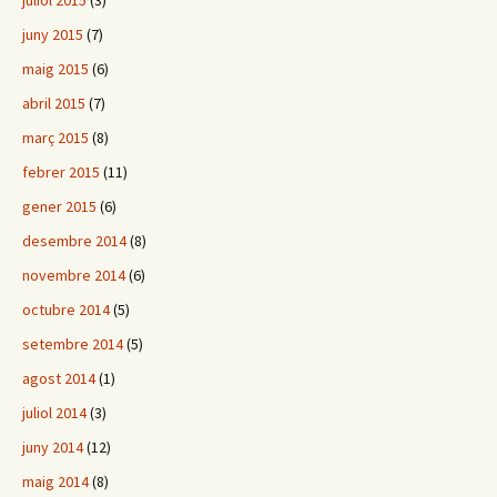
juliol 2015
(3)
juny 2015
(7)
maig 2015
(6)
abril 2015
(7)
març 2015
(8)
febrer 2015
(11)
gener 2015
(6)
desembre 2014
(8)
novembre 2014
(6)
octubre 2014
(5)
setembre 2014
(5)
agost 2014
(1)
juliol 2014
(3)
juny 2014
(12)
maig 2014
(8)