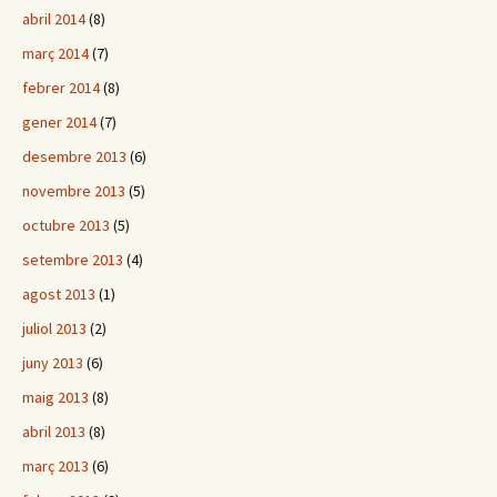
abril 2014
(8)
març 2014
(7)
febrer 2014
(8)
gener 2014
(7)
desembre 2013
(6)
novembre 2013
(5)
octubre 2013
(5)
setembre 2013
(4)
agost 2013
(1)
juliol 2013
(2)
juny 2013
(6)
maig 2013
(8)
abril 2013
(8)
març 2013
(6)